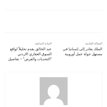
المقالة القادمة
المادة السابقة
الملك يغادر إلى إسبانيا في
عبد الخالق يقدم تحليلاً لواقع
مستهل جولة عمل أوروبية
السوق العقاري الاردني
“التحديات والفرص” – تفاصيل