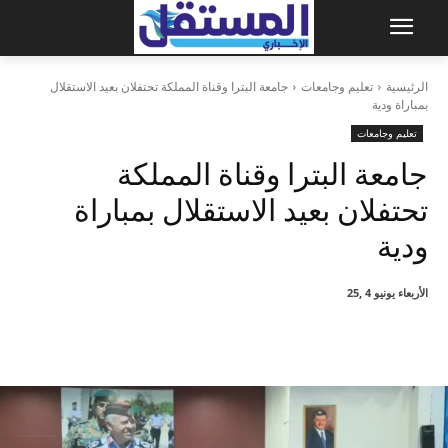
الرئيسية
تعليم وجامعات
جامعة البترا وقناة المملكة تحتفلان بعيد الاستقلال
بمباراة ودية
تعليم وجامعات
جامعة البترا وقناة المملكة
تحتفلان بعيد الاستقلال بمباراة
ودية
الأربعاء يونيو 4 ,25