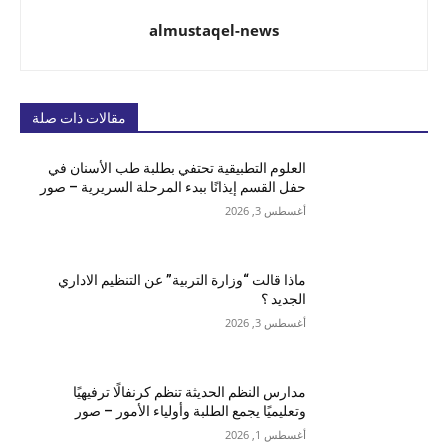
almustaqel-news
مقالات ذات صلة
العلوم التطبيقية تحتفي بطلبة طب الأسنان في
حفل القسم إيذانًا ببدء المرحلة السريرية – صور
أغسطس 3, 2026
ماذا قالت “وزارة التربية” عن التنظيم الاداري
الجديد ؟
أغسطس 3, 2026
مدارس النظم الحديثة تنظم كرنفالًا ترفيهيًا
وتعليميًا يجمع الطلبة وأولياء الأمور – صور
أغسطس 1, 2026