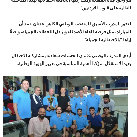
الغالية على قلوب الأردنيين”.
اعتبر المدرب الأسبق للمنتخب الوطني الكابتن عدنان حمد أن
المباراة تمثل فرصة للقاء الأصدقاء وتبادل اللحظات الجميلة، واصفًا
إياها “بالاحتفالية الجميلة”.
أبدى المدرب الوطني عثمان الحسنات سعادته بمشاركته الاحتفال
بعيد الاستقلال، مؤكدا أهمية المناسبة في تعزيز الهوية الوطنية.