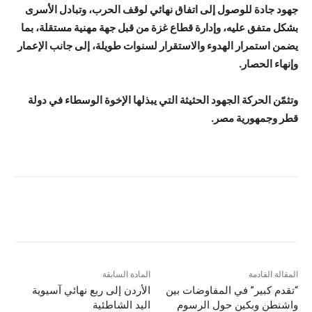
جهود جادة للوصول إلى اتفاق نهائي لوقف الحرب، وتبادل الأسرى
بشكل متفق عليه، وإدارة قطاع غزة من قبل جهة مهنية مستقلة، بما
يضمن استمرار الهدوء والاستقرار لسنوات طويلة، إلى جانب الإعمار
وإنهاء الحصار.
وتثمّن الحركة الجهود الحثيثة التي يبذلها الإخوة الوسطاء في دولة
قطر وجمهورية مصر.
المقالة القادمة
المادة السابقة
“تقدم كبير” في المفاوضات بين
الأردن إلى ربع نهائي آسيوية
واشنطن وبكين حول الرسوم
اليد الشاطئية