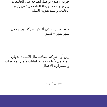
حزب الإصلاح يواصل انفتاحه على الجامعات
ويزور جامعة الزرقاء الخاصة ويلتقي رئيس
الجامعة وعميد شؤون الطلبة
هذه الفعاليات التي اقامتها شركة اورنج خلال
شهر تموز – فيديو
زين أول شركة اتصالات تنال الاعتماد الدولي
المتكامل لأنظمة حماية البيانات وأمن المعلومات
واستمرارية الأعمال
تحميل أكثر