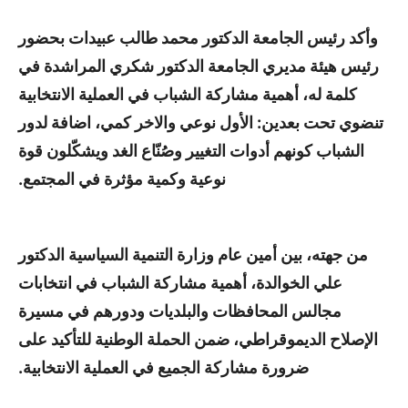
وأكد رئيس الجامعة الدكتور محمد طالب عبيدات بحضور
رئيس هيئة مديري الجامعة الدكتور شكري المراشدة في
كلمة له، أهمية مشاركة الشباب في العملية الانتخابية
تنضوي تحت بعدين: الأول نوعي والاخر كمي، اضافة لدور
الشباب كونهم أدوات التغيير وصُنّاع الغد ويشكّلون قوة
نوعية وكمية مؤثرة في المجتمع.
من جهته، بين أمين عام وزارة التنمية السياسية الدكتور
علي الخوالدة، أهمية مشاركة الشباب في انتخابات
مجالس المحافظات والبلديات ودورهم في مسيرة
الإصلاح الديموقراطي، ضمن الحملة الوطنية للتأكيد على
ضرورة مشاركة الجميع في العملية الانتخابية.