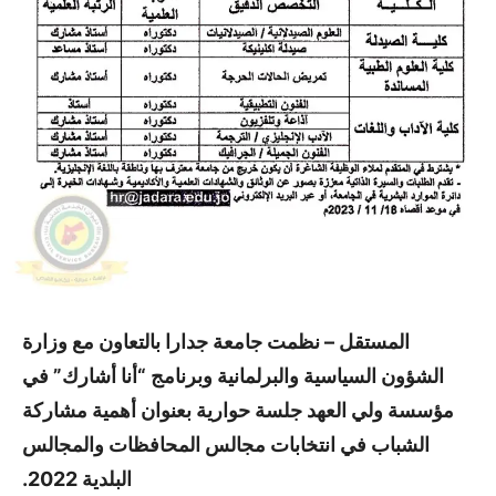
المستقل – نظمت جامعة جدارا بالتعاون مع وزارة
الشؤون السياسية والبرلمانية وبرنامج “أنا أشارك” في
مؤسسة ولي العهد جلسة حوارية بعنوان أهمية مشاركة
الشباب في انتخابات مجالس المحافظات والمجالس
البلدية 2022.