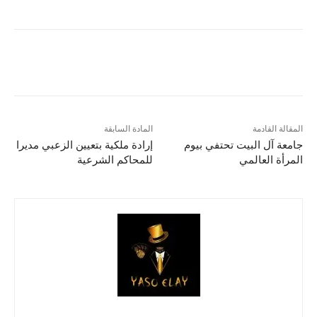
المقالة القادمة
المادة السابقة
جامعة آل البيت تحتفي بيوم
إرادة ملكية بتعيين الزعبي مديرا
المرأة العالمي
للمحاكم الشرعية