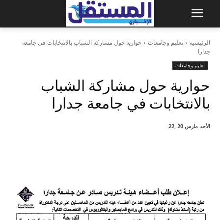
الرئيسية
تعليم وجامعات
حوارية حول مشاركة الشباب بالانتخابات في جامعة
جدارا
تعليم وجامعات
حوارية حول مشاركة الشباب
بالانتخابات في جامعة جدارا
الأحد مارس 20 ,22