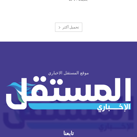
تحميل أكثر
موقع المستقل الاخباري
تابعنا