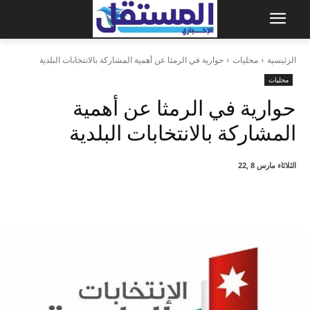
الرئيسية
محليات
حوارية في الرمثا عن أهمية المشاركة بالانتخابات البلدية
محليات
حوارية في الرمثا عن أهمية
المشاركة بالانتخابات البلدية
الثلاثاء مارس 8 ,22