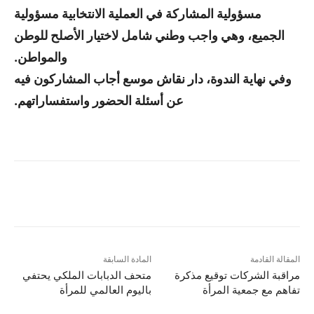
مسؤولية المشاركة في العملية الانتخابية مسؤولية
الجميع، وهي واجب وطني شامل لاختيار الأصلح للوطن
والمواطن.
وفي نهاية الندوة، دار نقاش موسع أجاب المشاركون فيه
عن أسئلة الحضور واستفساراتهم.
المقالة القادمة
المادة السابقة
مراقبة الشركات توقيع مذكرة
متحف الدبابات الملكي يحتفي
تفاهم مع جمعية المرأة
باليوم العالمي للمرأة