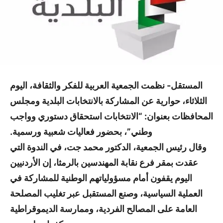
المستقل- نظمت الجمعية العربية للفكر والثقافة، اليوم
الثلاثاء، حوارية عن المشاركة بالانتخابات البلدية ومجلس
المحافظات بعنوان: “الانتخابات استحقاق دستوري وواجب
وطني”، بحضور فعاليات شعبية ورسمية.
وقال رئيس الجمعية، الدكتور محمد جت، في الندوة التي
عقدت بمقر فرع نقابة المهندسين بالرمثا، إن الأردنيين
اليوم يقفون أمام مسؤولياتهم الوطنية للمشاركة في
العملية السياسية، وصنع المستقبل عبر تغليب المصلحة
العامة على المصالح الفردية، وممارسة الديموقراطية