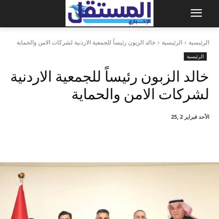
الرئيسية
الرئيسية
خالد الزبون رئيساً للجمعية الاردنية لشركات الامن والحماية
الرئيسية
خالد الزبون رئيساً للجمعية الاردنية
لشركات الامن والحماية
الأحد فبراير 2 ,25