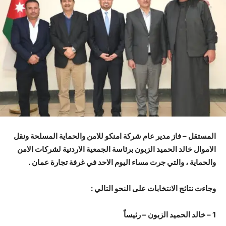
المستقل – فاز مدير عام شركة امنكو للامن والحماية المسلحة ونقل
الاموال خالد الحميد الزبون برئاسة الجمعية الاردنية لشركات الامن
والحماية ، والتي جرت مساء اليوم الاحد في غرفة تجارة عمان .
وجاءت نتائج الانتخابات على النحو التالي :
1 – خالد الحميد الزبون – رئيساً