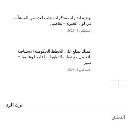
توجيه انذارات مذكرات جلب لعدد من المنشآت
في لواء الجيزة – تفاصيل
أغسطس 4, 2026
الملك يطلع على الخطط الحكومية الاستباقية
للتعامل مع تبعات التطورات إقليميا وعالميا –
صور
أغسطس 4, 2026
ترك الرد