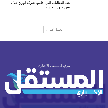
هذه الفعاليات التي اقامتها شركة اورنج خلال
شهر تموز – فيديو
تحميل أكثر
موقع المستقل الاخباري