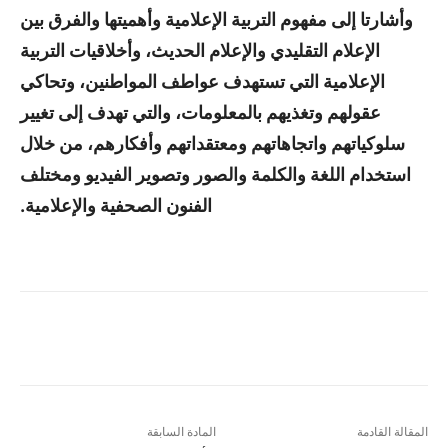
وأشارتا إلى مفهوم التربية الإعلامية وأهميتها والفرق بين
الإعلام التقليدي والإعلام الحديث، وأخلاقيات التربية
الإعلامية التي تستهدف عواطف المواطنين، وتحاكي
عقولهم وتغذيهم بالمعلومات، والتي تهدف إلى تغيير
سلوكياتهم واتجاهاتهم ومعتقداتهم وأفكارهم، من خلال
استخدام اللغة والكلمة والصور وتصوير الفيديو ومختلف
الفنون الصحفية والإعلامية.
المقالة القادمة
المادة السابقة