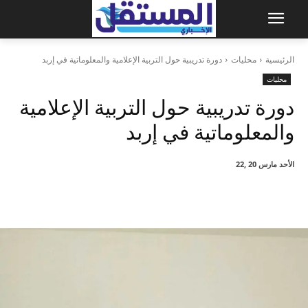
الرئيسية
محليات
دورة تدريبية حول التربية الإعلامية والمعلوماتية في إربد
محليات
دورة تدريبية حول التربية الإعلامية
والمعلوماتية في إربد
الأحد مارس 20 ,22