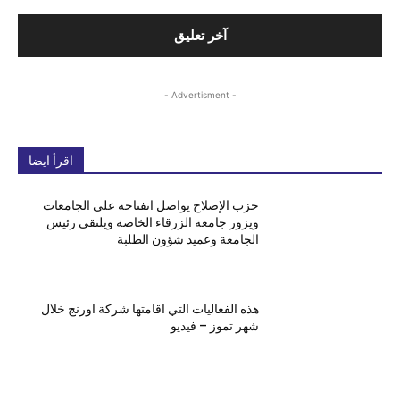
- Advertisment -
اقرأ ايضا
حزب الإصلاح يواصل انفتاحه على الجامعات
ويزور جامعة الزرقاء الخاصة ويلتقي رئيس
الجامعة وعميد شؤون الطلبة
هذه الفعاليات التي اقامتها شركة اورنج خلال
شهر تموز – فيديو