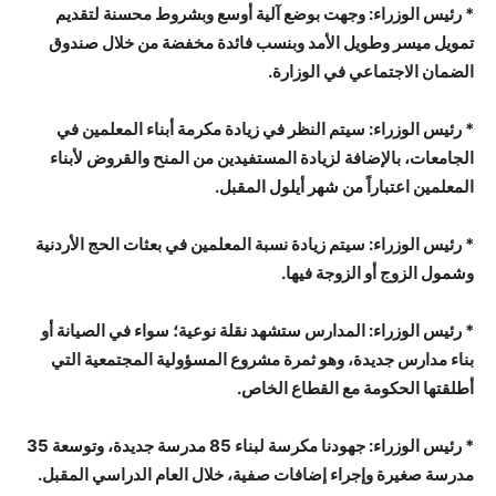
* رئيس الوزراء: وجهت بوضع آلية أوسع وبشروط محسنة لتقديم
تمويل ميسر وطويل الأمد وبنسب فائدة مخفضة من خلال صندوق
الضمان الاجتماعي في الوزارة.
* رئيس الوزراء: سيتم النظر في زيادة مكرمة أبناء المعلمين في
الجامعات، بالإضافة لزيادة المستفيدين من المنح والقروض لأبناء
المعلمين اعتباراً من شهر أيلول المقبل.
* رئيس الوزراء: سيتم زيادة نسبة المعلمين في بعثات الحج الأردنية
وشمول الزوج أو الزوجة فيها.
* رئيس الوزراء: المدارس ستشهد نقلة نوعية؛ سواء في الصيانة أو
بناء مدارس جديدة، وهو ثمرة مشروع المسؤولية المجتمعية التي
أطلقتها الحكومة مع القطاع الخاص.
* رئيس الوزراء: جهودنا مكرسة لبناء 85 مدرسة جديدة، وتوسعة 35
مدرسة صغيرة وإجراء إضافات صفية، خلال العام الدراسي المقبل.