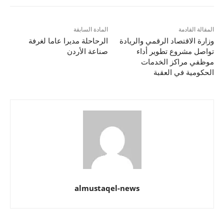
المقالة القادمة
المادة السابقة
وزارة الاقتصاد الرقمي والريادة
الرحاحلة مديرا عاما لغرفة
تواصل مشروع تطوير أداء
صناعة الأردن
موظفي مراكز الخدمات
الحكومية في العقبة
almustaqel-news