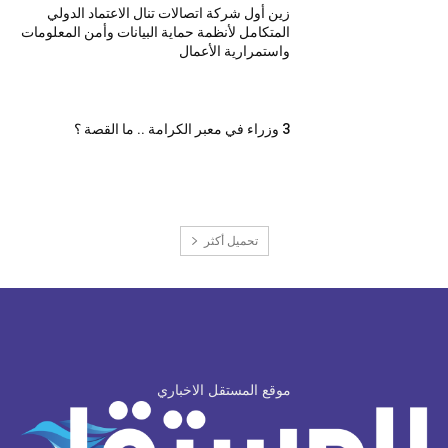
زين أول شركة اتصالات تنال الاعتماد الدولي
المتكامل لأنظمة حماية البيانات وأمن المعلومات
واستمرارية الأعمال
3 وزراء في معبر الكرامة .. ما القصة ؟
تحميل أكثر
موقع المستقل الاخباري