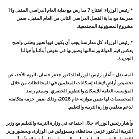
* رئيس الوزراء: افتتاح 7 مدارس مع بداية العام الدراسي المقبل و11
مدرسة مع بداية الفصل الدراسي الثاني من العام المقبل، ضمن
مشروع المسؤولية المجتمعية.
* رئيس الوزراء: كل مدارسنا يجب أن يكون فيها تعبير وطني واضح
يعكس قيم الدولة ورسالتها وصورتها في نفوس أبنائنا وأجيالنا
الجديدة.
المستقل – أعلن رئيس الوزراء الدكتور جعفر حسان، اليوم الأحد، عن
تخصيص أراضٍ لإنشاء إسكانات للمعلمين في المحافظات من خلال
المؤسسة العامة للإسكان والتطوير الحضري، وسيتم رصد
المخصصات لها ضمن موازنة عام 2026، وذلك ضمن حزمة متكاملة
لدعم معلمي وزارة التربية والتعليم.
وأشار رئيس الوزراء، خلال اجتماعه في وزارة التربية والتعليم مع وزير
التربية الدكتور عزمي محافظة، ومسؤولين في الوزارة، وبحضور وزير