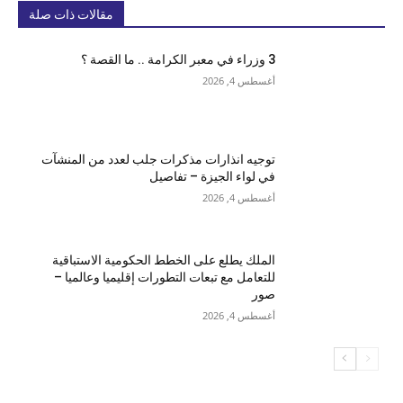
مقالات ذات صلة
3 وزراء في معبر الكرامة .. ما القصة ؟
أغسطس 4, 2026
توجيه انذارات مذكرات جلب لعدد من المنشآت
في لواء الجيزة – تفاصيل
أغسطس 4, 2026
الملك يطلع على الخطط الحكومية الاستباقية
للتعامل مع تبعات التطورات إقليميا وعالميا –
صور
أغسطس 4, 2026