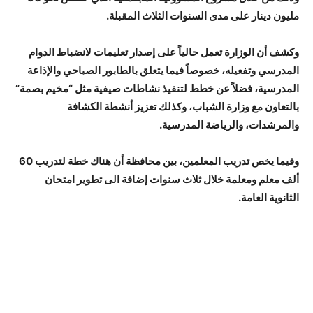
مليون دينار على مدى السنوات الثلاث المقبلة.
وكشف أن الوزارة تعمل حالياً على إصدار تعليمات لانضباط الدوام
المدرسي وتفعيله، خصوصاً فيما يتعلق بالطابور الصباحي والإذاعة
المدرسية، فضلاً عن خطط لتنفيذ نشاطات صيفية مثل “مخيم بصمة”
بالتعاون مع وزارة الشباب، وكذلك تعزيز أنشطة الكشافة
والمرشدات، والرياضة المدرسية.
وفيما يخص تدريب المعلمين، بين محافظة أن هناك خطة لتدريب 60
ألف معلم ومعلمة خلال ثلاث سنوات إضافة الى تطوير امتحان
الثانوية العامة.