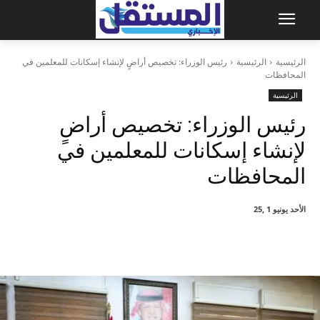
الرئيسية
الرئيسية
رئيس الوزراء: تخصيص أراضٍ لإنشاء إسكانات للمعلمين في
المحافظات
الرئيسية
رئيس الوزراء: تخصيص أراضٍ
لإنشاء إسكانات للمعلمين في
المحافظات
الأحد يونيو 1 ,25