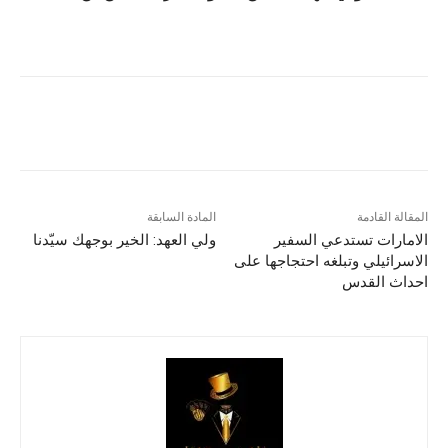
المقالة القادمة
المادة السابقة
الامارات تستدعي السفير
ولي العهد: الخير بوجهك سيّدنا
الاسرائيلي وتبلغه احتجاجها على
احداث القدس