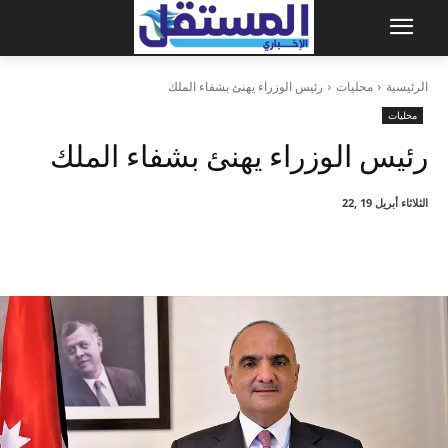
الرئيسية
محليات
رئيس الوزراء يهنئ بشفاء الملك
محليات
رئيس الوزراء يهنئ بشفاء الملك
الثلاثاء أبريل 19 ,22