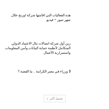
هذه الفعاليات التي اقامتها شركة اورنج خلال
شهر تموز – فيديو
زين أول شركة اتصالات تنال الاعتماد الدولي
المتكامل لأنظمة حماية البيانات وأمن المعلومات
واستمرارية الأعمال
3 وزراء في معبر الكرامة .. ما القصة ؟
تحميل أكثر