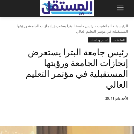
الرئيسية
المانشيت
رئيس جامعة البترا يستعرض إنجازات الجامعة ورؤيتها
المستقبلية في مؤتمر التعليم العالي
المانشيت
تعليم وجامعات
رئيس جامعة البترا يستعرض
إنجازات الجامعة ورؤيتها
المستقبلية في مؤتمر التعليم
العالي
الأحد مايو 11 ,25