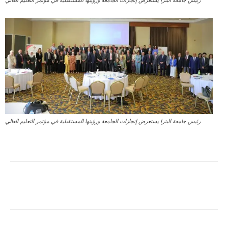
رئيس جامعة البترا يستعرض إنجازات الجامعة ورؤيتها المستقبلية في مؤتمر التعليم العالي