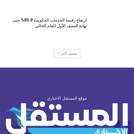
ارتفاع رقمنة الخدمات الحكومية 85.8% حتى
نهاية النصف الأول للعام الحالي
تحميل أكثر
موقع المستقل الاخباري