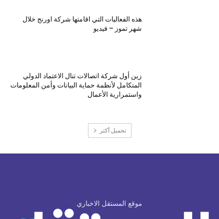
هذه الفعاليات التي اقامتها شركة اورنج خلال
شهر تموز – فيديو
زين أول شركة اتصالات تنال الاعتماد الدولي
المتكامل لأنظمة حماية البيانات وأمن المعلومات
واستمرارية الأعمال
تحميل أكثر
موقع المستقل الاخباري