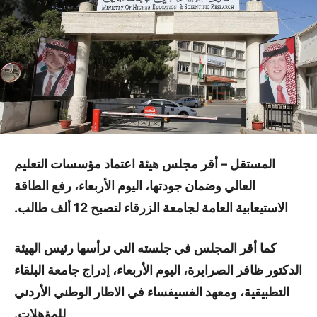
المستقل – أقر مجلس هيئة اعتماد مؤسسات التعليم
العالي وضمان جودتها، اليوم الأربعاء، رفع الطاقة
الاستيعابية العامة لجامعة الزرقاء لتصبح 12 ألف طالب.
كما أقر المجلس في جلسته التي ترأسها رئيس الهيئة
الدكتور ظافر الصرايرة، اليوم الأربعاء، إدراج جامعة البلقاء
التطبيقية، ومعهد الفسيفساء في الاطار الوطني الأردني
للمؤهلات.