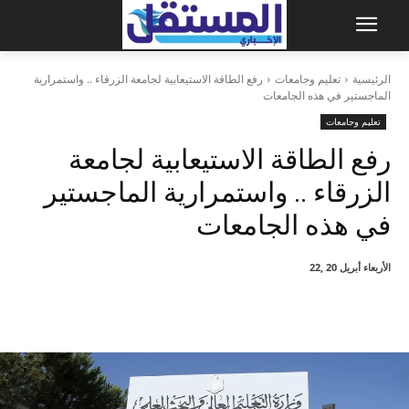
الرئيسية
تعليم وجامعات
رفع الطاقة الاستيعابية لجامعة الزرقاء .. واستمرارية
الماجستير في هذه الجامعات
تعليم وجامعات
رفع الطاقة الاستيعابية لجامعة
الزرقاء .. واستمرارية الماجستير
في هذه الجامعات
الأربعاء أبريل 20 ,22