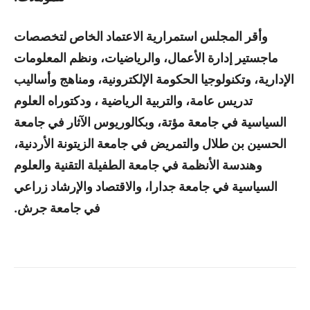
وأقر المجلس استمرارية الاعتماد الخاص لتخصصات
ماجستير إدارة الأعمال، والرياضيات، ونظم المعلومات
الإدارية، وتكنولوجيا الحكومة الإلكترونية، ومناهج وأساليب
تدريس عامة، والتربية الرياضية ، ودكتوراه العلوم
السياسية في جامعة مؤتة، وبكالوريوس الآثار في جامعة
الحسين بن طلال والتمريض في جامعة الزيتونة الأردنية،
وهندسة الأنظمة في جامعة الطفيلة التقنية والعلوم
السياسية في جامعة جدارا، والاقتصاد والإرشاد زراعي
في جامعة جرش.