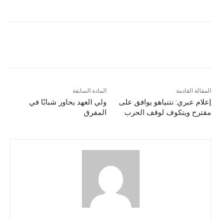
المقالة القادمة
المادة السابقة
إعلام عبري: نتنياهو يوافق على
ولي العهد يحاور شبابًا في
مقترح ويتكوف لوقف الحرب
المفرق