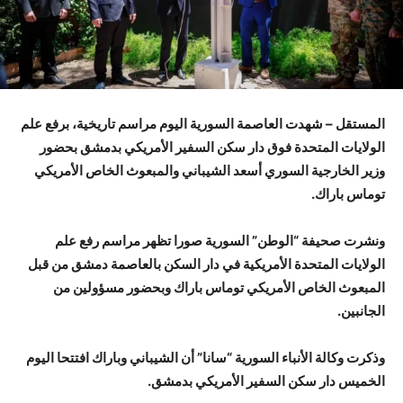
المستقل – شهدت العاصمة السورية اليوم مراسم تاريخية، برفع علم
الولايات المتحدة فوق دار سكن السفير الأمريكي بدمشق بحضور
وزير الخارجية السوري أسعد الشيباني والمبعوث الخاص الأمريكي
توماس باراك.
ونشرت صحيفة “الوطن” السورية صورا تظهر مراسم رفع علم
الولايات المتحدة الأمريكية في دار السكن بالعاصمة دمشق من قبل
المبعوث الخاص الأمريكي توماس باراك وبحضور مسؤولين من
الجانبين.
وذكرت وكالة الأنباء السورية “سانا” أن الشيباني وباراك افتتحا اليوم
الخميس دار سكن السفير الأمريكي بدمشق.