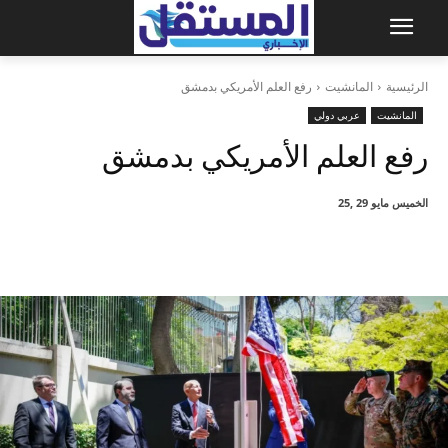
الرئيسية
المانشيت
رفع العلم الأمريكي بدمشق
المانشيت
عربي دولي
رفع العلم الأمريكي بدمشق
الخميس مايو 29 ,25