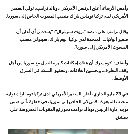
وأمس الأربعاء، أعلن الرئيس الأمريكي دونالد ترامب، تولي السفير
الأمريكي لدى تركيا توماس باراك منصب المبعوث الخاص إلى سوريا.
وقال ترامب على منصة “تروث سوشيال”: “يسعدني أن أعلن أن
سفير الولايات المتحدة لدى تركيا، توم باراك، سيتولى منصب
المبعوث الأمريكي إلى سوريا”.
وأضاف: “توم يدرك أن هناك إمكانات كبيرة للعمل مع سوريا من أجل
وقف التطرف، وتحسين العلاقات، وتحقيق السلام في الشرق
الأوسط”.
في 23 مايو الجاري، أعلن السفير الأمريكي لدى تركيا توم باراك توليه
منصب المبعوث الأمريكي الخاص إلى سوريا، في خطوة تأتي ضمن
توجه إدارة الرئيس دونالد ترامب نحو رفع العقوبات المفروضة على
دمشق.