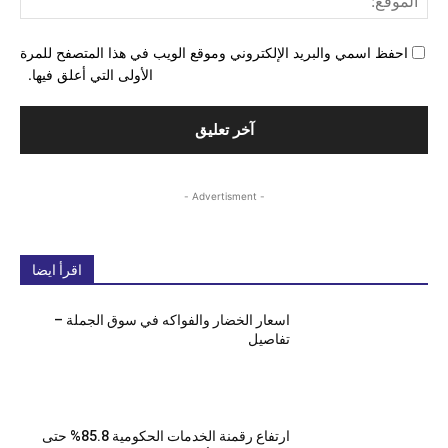
احفظ اسمي والبريد الإلكتروني وموقع الويب في هذا المتصفح للمرة
الأولى التي أعلق فيها.
- Advertisment -
اقرأ ايضا
اسعار الخضار والفواكه في سوق الجملة –
تفاصيل
ارتفاع رقمنة الخدمات الحكومية 85.8% حتى