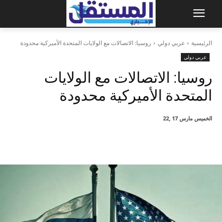
الرئيسية
عربي دولي
روسيا: الاتصالات مع الولايات المتحدة الأميركية محدودة
عربي دولي
روسيا: الاتصالات مع الولايات
المتحدة الأميركية محدودة
الخميس مارس 17 ,22