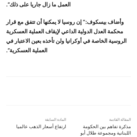
العمل ما زال جاريا على ذلك”.
وأضاف بيسكوف:” إن روسيا لا يمكنها أن تتفق مع قرار
محكمة العدل الدولية الداعي لإيقاف العملية العسكرية
الروسية الخاصة في أوكرانيا ولن تأخذه بعين الاعتبار في
العملية العسكرية”.
المقالة القادمة
المادة السابقة
مذكرة تفاهم بين الحكومة
ارتفاع أسعار الذهب عالميا
اللبنانية ومجموعة طلال أبو