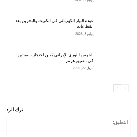
عودة التيار الكهربائي في الكويت والبحرين بعد
انقطاعات
يوليو 8, 2026
الحرس الثوري الإيراني يُعلن احتجاز سفينتين
في مضيق هرمز
أبريل 22, 2026
ترك الرد