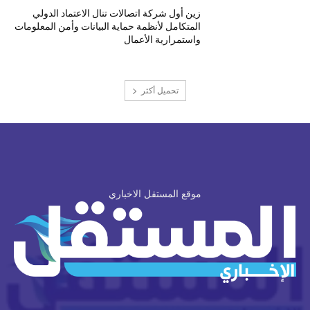
زين أول شركة اتصالات تنال الاعتماد الدولي
المتكامل لأنظمة حماية البيانات وأمن المعلومات
واستمرارية الأعمال
تحميل أكثر
موقع المستقل الاخباري