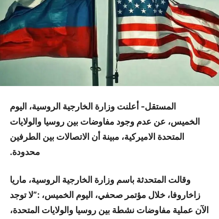
المستقل- أعلنت وزارة الخارجية الروسية، اليوم
الخميس، عن عدم وجود مفاوضات بين روسيا والولايات
المتحدة الاميركية، مبينة أن الاتصالات بين الطرفين
محدودة.
وقالت المتحدثة باسم وزارة الخارجية الروسية، ماريا
زاخاروفا، خلال مؤتمر صحفي، اليوم الخميس، :”لا توجد
الآن عملية مفاوضات نشطة بين روسيا والولايات المتحدة،