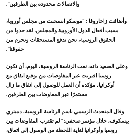
والاتصالات محدودة بين الطرفين”.
وأضافت زاخاروفا : “موسكو انسحبت من مجلس أوروبا،
بسبب أفعال الدول الأوروبية والمجلس، لقد حدوا من
الحقوق الروسية، نحن ندفع المستحقات ونحرم من
حقوقنا”.
وعلى الصعيد ذاته، نفت الرئاسة الروسية، اليوم، أن تكون
روسيا اقتربت عبر المفاوضات من توقيع اتفاق مع
أوكرانيا، مؤكدة أن العمل للوصول إلى اتفاق ما زال
مستمرًا عبر المفاوضات بين الطرفين.
وقال المتحدث الرسمي باسم الرئاسة الروسية، دميتري
بيسكوف، خلال مؤتمر صحفي:” لم تقترب المفاوضات بين
روسيا وأوكرانيا لغاية اللحظة من الوصول إلى اتفاق،