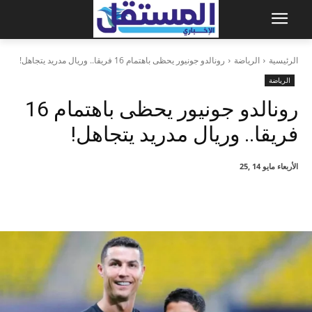
الرئيسية
الرياضة
رونالدو جونيور يحظى باهتمام 16 فريقا.. وريال مدريد يتجاهل!
الرياضة
رونالدو جونيور يحظى باهتمام 16
فريقا.. وريال مدريد يتجاهل!
الأربعاء مايو 14 ,25