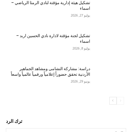
تشكيل هيئة إدارية مؤقتة لنادي الرمثا الرياضي –
اسماء
يوليو 27, 2026
تشكيل لجنة مؤقتة لادارة نادي الحسين اربد –
اسماء
يوليو 8, 2026
دراسة: مشاركة النشامى ومشاهد الجماهير
الأردنية تحقق حضوراً إعلامياً ورقمياً عالمياً واسعاً
يونيو 29, 2026
ترك الرد