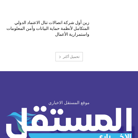
زين أول شركة اتصالات تنال الاعتماد الدولي
المتكامل لأنظمة حماية البيانات وأمن المعلومات
واستمرارية الأعمال
تحميل أكثر
موقع المستقل الاخباري