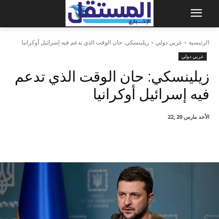
الرئيسية
عربي دولي
زيلينسكي: حان الوقت الذي تدعم فيه إسرائيل أوكرانيا
عربي دولي
زيلينسكي: حان الوقت الذي تدعم
فيه إسرائيل أوكرانيا
الأحد مارس 20 ,22