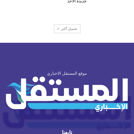
جديدة الأحد
تحميل أكثر
موقع المستقل الاخباري
تابعنا