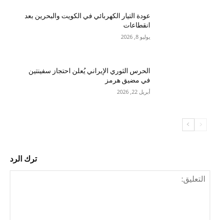
عودة التيار الكهربائي في الكويت والبحرين بعد
انقطاعات
يوليو 8, 2026
الحرس الثوري الإيراني يُعلن احتجاز سفينتين
في مضيق هرمز
أبريل 22, 2026
ترك الرد