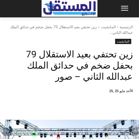
الرئيسية
المانشيت
زين تحتفي بعيد الاستقلال 79 بحفل ضخم في حدائق الملك
عبدالله الثاني...
المانشيت
زين تحتفي بعيد الاستقلال 79
بحفل ضخم في حدائق الملك
عبدالله الثاني – صور
الأحد مايو 25 ,25