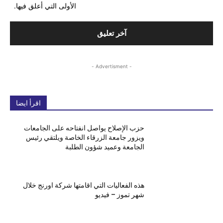
الأولى التي أعلق فيها.
- Advertisment -
اقرأ ايضا
حزب الإصلاح يواصل انفتاحه على الجامعات
ويزور جامعة الزرقاء الخاصة ويلتقي رئيس
الجامعة وعميد شؤون الطلبة
هذه الفعاليات التي اقامتها شركة اورنج خلال
شهر تموز – فيديو