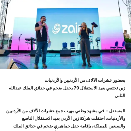
بحضور عشرات الآلاف من الأردنيين والأردنيات
زين تحتفي بعيد الاستقلال 79 بحفل ضخم في حدائق الملك عبدالله
الثاني
المستقل – في مشهد وطني مهيب جمع عشرات الآلاف من الأردنيين
والأردنيات، احتفلت شركة زين الأردن بعيد الاستقلال التاسع
والسبعين للمملكة، بإقامة حفل جماهيري ضخم في حدائق الملك