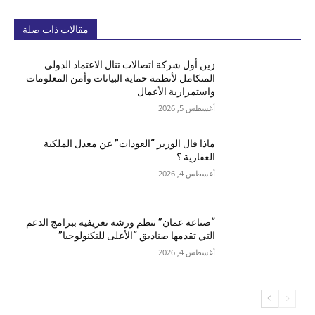
مقالات ذات صلة
زين أول شركة اتصالات تنال الاعتماد الدولي
المتكامل لأنظمة حماية البيانات وأمن المعلومات
واستمرارية الأعمال
أغسطس 5, 2026
ماذا قال الوزير “العودات” عن معدل الملكية
العقارية ؟
أغسطس 4, 2026
“صناعة عمان” تنظم ورشة تعريفية ببرامج الدعم
التي تقدمها صناديق “الأعلى للتكنولوجيا”
أغسطس 4, 2026