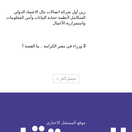
زين أول شركة اتصالات تنال الاعتماد الدولي
المتكامل لأنظمة حماية البيانات وأمن المعلومات
واستمرارية الأعمال
3 وزراء في معبر الكرامة .. ما القصة ؟
تحميل أكثر
موقع المستقل الاخباري