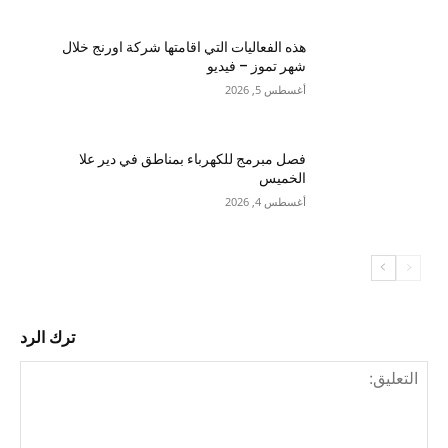
هذه الفعاليات التي اقامتها شركة اورنج خلال
شهر تموز – فيديو
أغسطس 5, 2026
فصل مبرمج للكهرباء بمناطق في دير علا
الخميس
أغسطس 4, 2026
ترك الرد