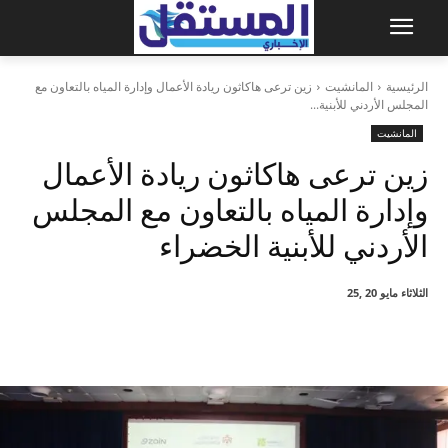
الرئيسية
المانشيت
زين ترعى هاكاثون ريادة الأعمال وإدارة المياه بالتعاون مع
المجلس الأردني للأبنية...
المانشيت
زين ترعى هاكاثون ريادة الأعمال
وإدارة المياه بالتعاون مع المجلس
الأردني للأبنية الخضراء
الثلاثاء مايو 20 ,25