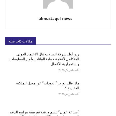
almustaqel-news
مقالات ذات صلة
زين أول شركة اتصالات تنال الاعتماد الدولي
المتكامل لأنظمة حماية البيانات وأمن المعلومات
واستمرارية الأعمال
أغسطس 5, 2026
ماذا قال الوزير “العودات” عن معدل الملكية
العقارية ؟
أغسطس 4, 2026
“صناعة عمان” تنظم ورشة تعريفية ببرامج الدعم