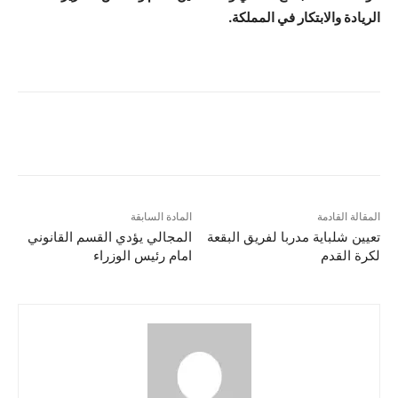
الريادة والابتكار في المملكة.
المقالة القادمة
المادة السابقة
تعيين شلباية مدربا لفريق البقعة
المجالي يؤدي القسم القانوني
لكرة القدم
امام رئيس الوزراء