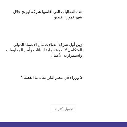
هذه الفعاليات التي اقامتها شركة اورنج خلال
شهر تموز – فيديو
زين أول شركة اتصالات تنال الاعتماد الدولي
المتكامل لأنظمة حماية البيانات وأمن المعلومات
واستمرارية الأعمال
3 وزراء في معبر الكرامة .. ما القصة ؟
تحميل أكثر