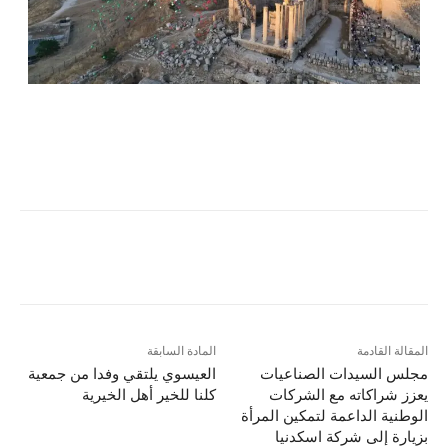
المقالة القادمة
المادة السابقة
مجلس السيدات الصناعيات
العيسوي يلتقي وفدا من جمعية
يعزز شراكاته مع الشركات
كلنا للخير أهل الخيرية
الوطنية الداعمة لتمكين المرأة
بزيارة إلى شركة اسكدنيا