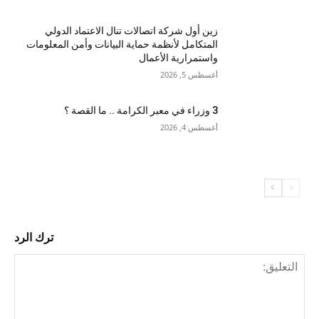
زين أول شركة اتصالات تنال الاعتماد الدولي
المتكامل لأنظمة حماية البيانات وأمن المعلومات
واستمرارية الأعمال
أغسطس 5, 2026
3 وزراء في معبر الكرامة .. ما القصة ؟
أغسطس 4, 2026
ترك الرد