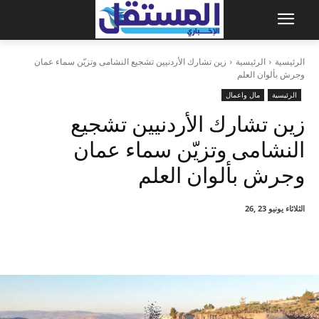
الرئيسية
الرئيسية
زين تشارك الأردنيين تشجيع النشامى وتزيّن سماء عمان
وجرش بألوان العلم
الرئيسية
مال واعمال
زين تشارك الأردنيين تشجيع
النشامى وتزيّن سماء عمان
وجرش بألوان العلم
الثلاثاء يونيو 23 ,26