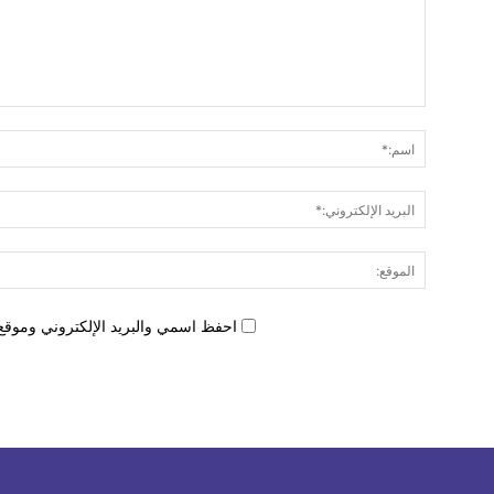
احفظ اسمي والبريد الإلكتروني وموقع 