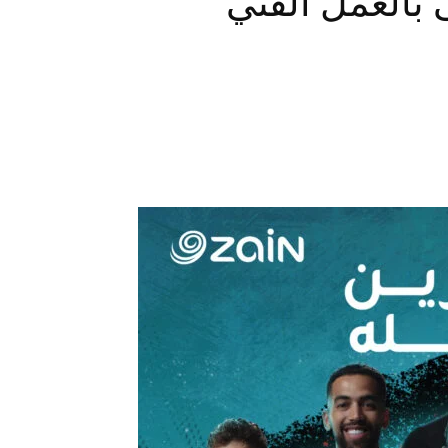
بالعمل الفني