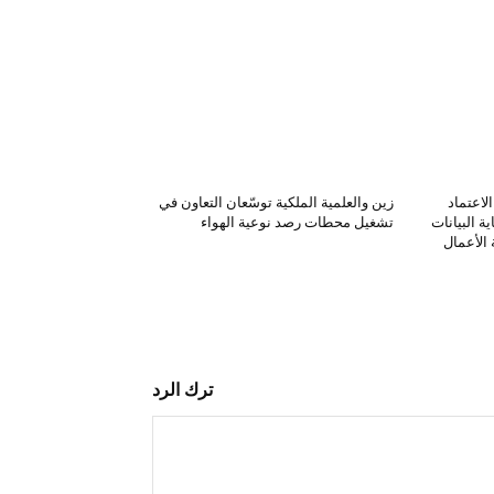
لاعتماد
زين والعلمية الملكية توسّعان التعاون في
ة البيانات
تشغيل محطات رصد نوعية الهواء
الأعمال
ترك الرد