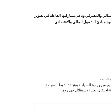
المالي والمصرفي ودعم مشاركتها الفاعلة في تطوير
سيخ مبادئ الشمول المالي والاقتصادي.
ة السابقة
يم من وزارة السياحة وهيئة تنشيط السياحة ..
ة احتفال بعيد الاستقلال في روما