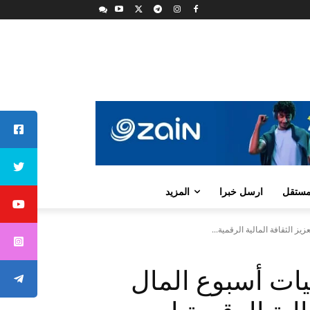
لمستقل
ارسل خبرا
المزيد
 الثقافة المالية الرقمية...
ات أسبوع المال