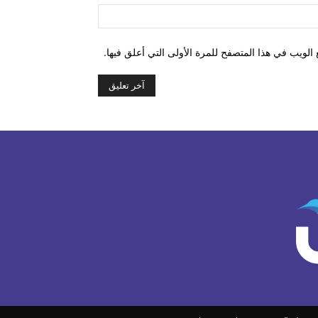
الموقع:
الويب في هذا المتصفح للمرة الأولى التي أعلق فيها.