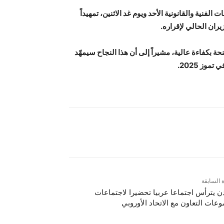
لفنية والقانونية الأحد ويوم غد الاثنين، تمهيداً
حة بكفاءة عالية، مشيراً إلى أن هذا النجاح سيمهّد
وز 2025.
ة السابقة
دن يترأس اجتماعا عربيا تحضيرا لاجتماعات
عات التعاون مع الاتحاد الأوروبي