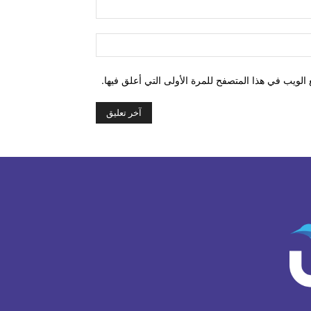
البريد
الإلكتروني:*
الموقع:
الويب في هذا المتصفح للمرة الأولى التي أعلق فيها.