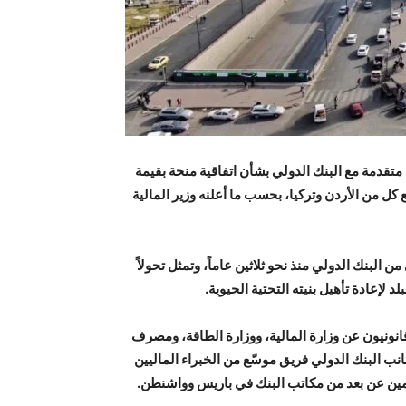
متقدمة مع البنك الدولي بشأن اتفاقية منحة بقيمة
كل من الأردن وتركيا، بحسب ما أعلنه وزير المالية
من البنك الدولي منذ نحو ثلاثين عاماً، وتمثل تحولاً
 لإعادة تأهيل بنيته التحتية الحيوية.
انونيون عن وزارة المالية، ووزارة الطاقة، ومصرف
ب البنك الدولي فريق موسّع من الخبراء الماليين
مين عن بعد من مكاتب البنك في باريس وواشنطن.