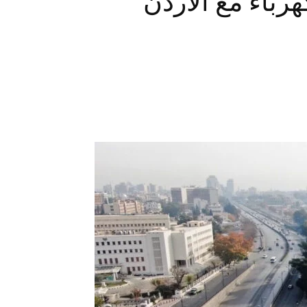
رباء مع الأردن