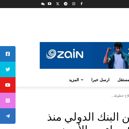
لمستقل
ارسل خبرا
المزيد
البنك الدولي منذ