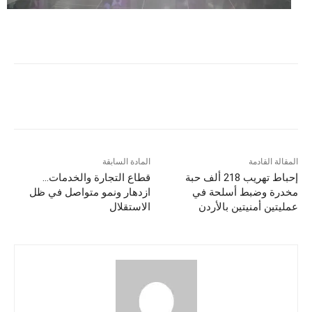
المقالة القادمة
المادة السابقة
إحباط تهريب 218 ألف حبة
قطاع التجارة والخدمات…
مخدرة وضبط أسلحة في
ازدهار ونمو متواصل في ظل
عمليتين أمنيتين بالأردن
الاستقلال