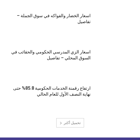
اسعار الخضار والفواكه في سوق الجملة –
تفاصيل
اسعار الزي المدرسي الحكومي والحقائب في
السوق المحلي – تفاصيل
ارتفاع رقمنة الخدمات الحكومية 85.8% حتى
نهاية النصف الأول للعام الحالي
تحميل أكثر