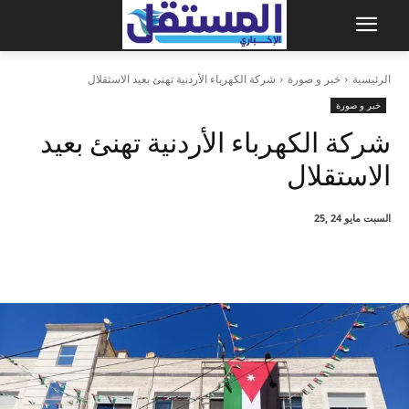
الرئيسية
خبر و صورة
شركة الكهرباء الأردنية تهنئ بعيد الاستقلال
خبر و صورة
شركة الكهرباء الأردنية تهنئ بعيد
الاستقلال
السبت مايو 24 ,25