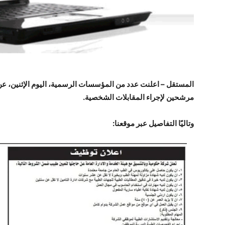
المستقل – اعلنت عدد من المؤسسات الرسمية، اليوم الإثنين، عن
مرشحين لإجراء المقابلات الشخصية.
وتاليًا التفاصيل عبر موقعنا: