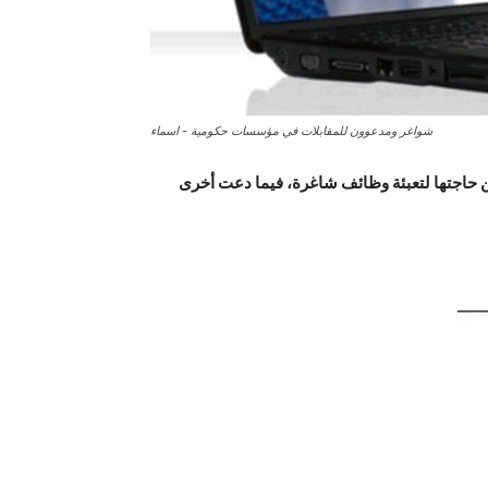
شواغر ومدعوون للمقابلات في مؤسسات حكومية - اسماء
 حاجتها لتعبئة وظائف شاغرة، فيما دعت أخرى