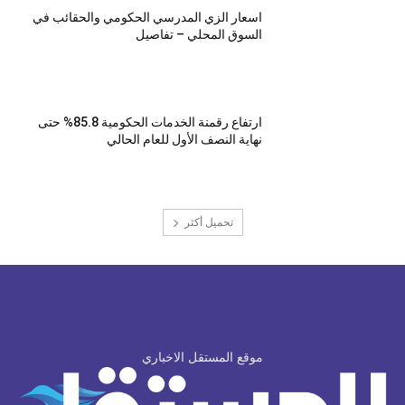
اسعار الزي المدرسي الحكومي والحقائب في
السوق المحلي – تفاصيل
ارتفاع رقمنة الخدمات الحكومية 85.8% حتى
نهاية النصف الأول للعام الحالي
تحميل أكثر
موقع المستقل الاخباري