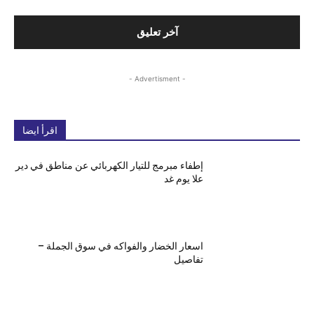
- Advertisment -
اقرأ ايضا
إطفاء مبرمج للتيار الكهربائي عن مناطق في دير
علا يوم غد
اسعار الخضار والفواكه في سوق الجملة –
تفاصيل