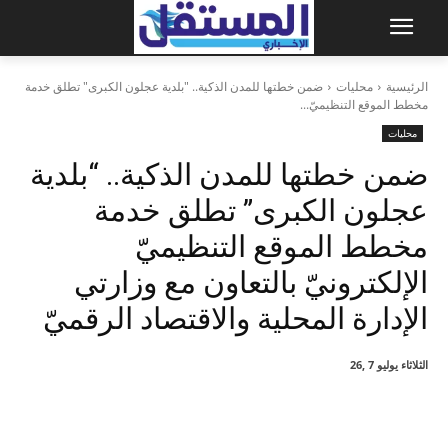
الرئيسية
محليات
ضمن خطتها للمدن الذكية.. "بلدية عجلون الكبرى" تطلق خدمة
مخطط الموقع التنظيميّ...
محليات
ضمن خطتها للمدن الذكية.. “بلدية
عجلون الكبرى” تطلق خدمة
مخطط الموقع التنظيميّ
الإلكترونيّ بالتعاون مع وزارتي
الإدارة المحلية والاقتصاد الرقميّ
الثلاثاء يوليو 7 ,26