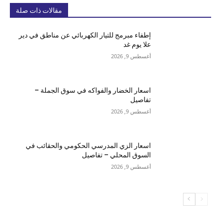
مقالات ذات صلة
إطفاء مبرمج للتيار الكهربائي عن مناطق في دير
علا يوم غد
أغسطس 9, 2026
اسعار الخضار والفواكه في سوق الجملة –
تفاصيل
أغسطس 9, 2026
اسعار الزي المدرسي الحكومي والحقائب في
السوق المحلي – تفاصيل
أغسطس 9, 2026