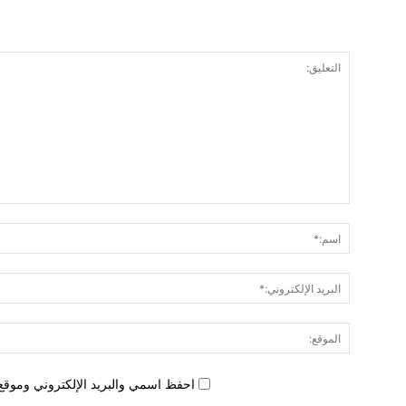
احفظ اسمي والبريد الإلكتروني وموقع 