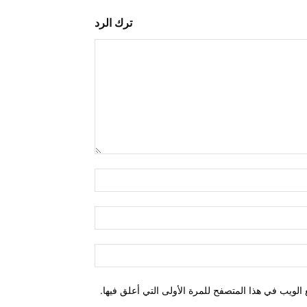
ترك الرد
التعليق:
اسم:*
البريد
الإلكتروني:*
الموقع:
الويب في هذا المتصفح للمرة الأولى التي أعلق فيها.