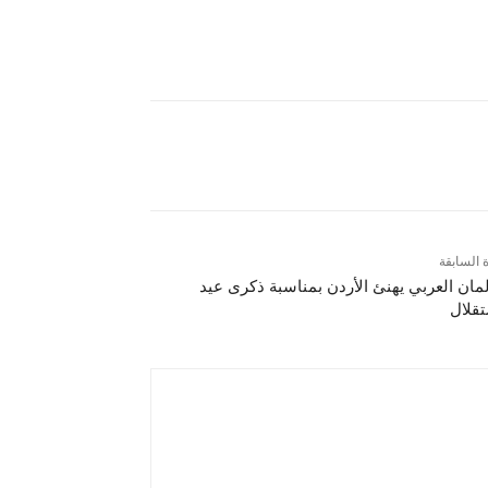
ة السابقة
لمان العربي يهنئ الأردن بمناسبة ذكرى عيد
تقلال