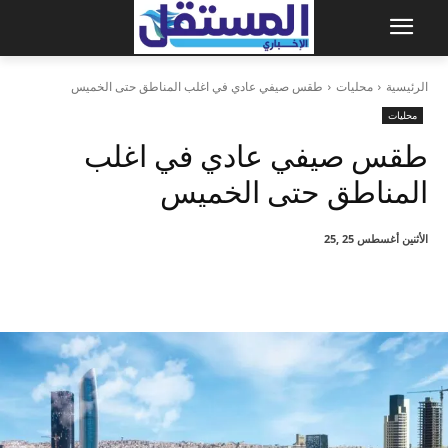
الرئيسية
محليات
طقس صيفي عادي في اغلب المناطق حتى الخميس
محليات
طقس صيفي عادي في اغلب
المناطق حتى الخميس
الأثنين أغسطس 25 ,25