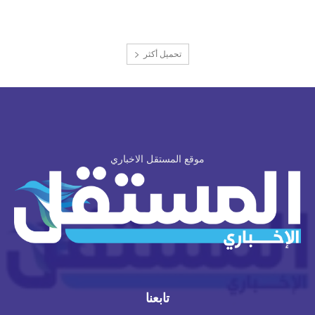
تحميل أكثر
موقع المستقل الاخباري
تابعنا