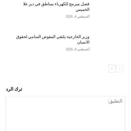
فصل مبرمج للكهرباء بمناطق في دير علا
الخميس
أغسطس 4, 2026
وزير الخارجية يلتقي المفوض السامي لحقوق
الانسان
أغسطس 4, 2026
ترك الرد