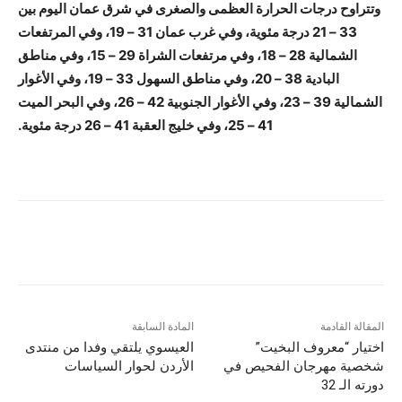
وتتراوح درجات الحرارة العظمى والصغرى في شرق عمان اليوم بين
33 – 21 درجة مئوية، وفي غرب عمان 31 – 19، وفي المرتفعات
الشمالية 28 – 18، وفي مرتفعات الشراة 29 – 15، وفي مناطق
البادية 38 – 20، وفي مناطق السهول 33 – 19، وفي الأغوار
الشمالية 39 – 23، وفي الأغوار الجنوبية 42 – 26، وفي البحر الميت
41 – 25، وفي خليج العقبة 41 – 26 درجة مئوية.
المقالة القادمة
المادة السابقة
اختيار “معروف البخيت”
العيسوي يلتقي وفدا من منتدى
شخصية مهرجان الفحيص في
الأردن لحوار السياسات
دورته الـ 32