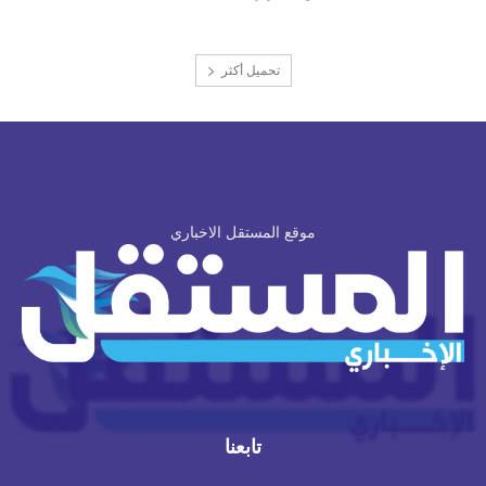
تحميل أكثر
موقع المستقل الاخباري
تابعنا