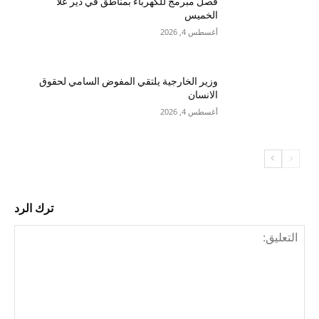
فصل مبرمج للكهرباء بمناطق في دير علا
الخميس
أغسطس 4, 2026
وزير الخارجية يلتقي المفوض السامي لحقوق
الانسان
أغسطس 4, 2026
ترك الرد