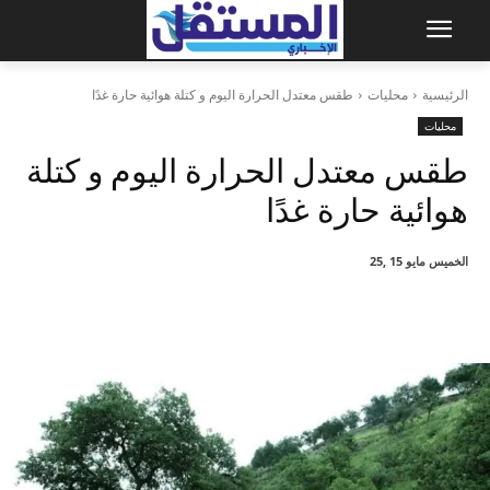
الرئيسية
محليات
طقس معتدل الحرارة اليوم و كتلة هوائية حارة غدًا
محليات
طقس معتدل الحرارة اليوم و كتلة
هوائية حارة غدًا
الخميس مايو 15 ,25