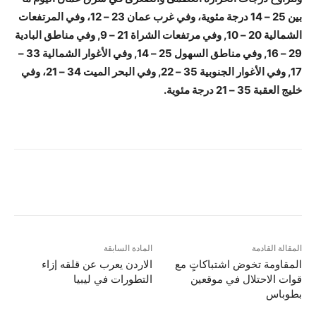
بين 25 – 14 درجة مئوية، وفي غرب عمان 23 – 12، وفي المرتفعات
الشمالية 20 – 10, وفي مرتفعات الشراة 21 – 9, وفي مناطق البادية
29 – 16, وفي مناطق السهول 25 – 14, وفي الأغوار الشمالية 33 –
17, وفي الأغوار الجنوبية 35 – 22, وفي البحر الميت 34 – 21، وفي
خليج العقبة 35 – 21 درجة مئوية.
المقالة القادمة
المادة السابقة
المقاومة تخوض اشتباكاتٍ مع
الاردن يعرب عن قلقه إزاء
قوات الاحتلال في موقعين
التطورات في ليبيا
بطوباس