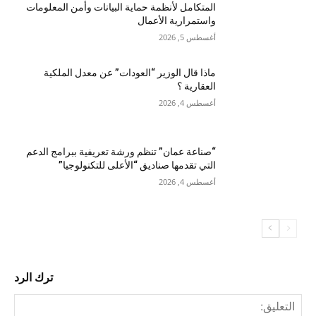
المتكامل لأنظمة حماية البيانات وأمن المعلومات
واستمرارية الأعمال
أغسطس 5, 2026
ماذا قال الوزير “العودات” عن معدل الملكية
العقارية ؟
أغسطس 4, 2026
“صناعة عمان” تنظم ورشة تعريفية ببرامج الدعم
التي تقدمها صناديق “الأعلى للتكنولوجيا”
أغسطس 4, 2026
ترك الرد