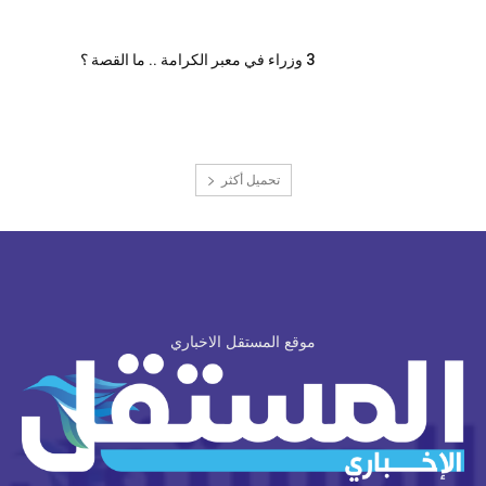
3 وزراء في معبر الكرامة .. ما القصة ؟
تحميل أكثر
موقع المستقل الاخباري