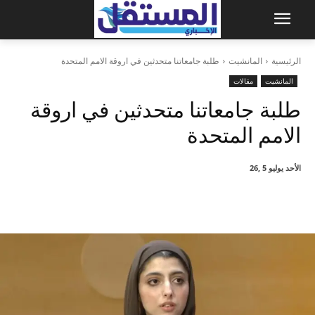
الرئيسية
المانشيت
طلبة جامعاتنا متحدثين في اروقة الامم المتحدة
المانشيت
مقالات
طلبة جامعاتنا متحدثين في اروقة
الامم المتحدة
الأحد يوليو 5 ,26