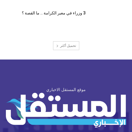
3 وزراء في معبر الكرامة .. ما القصة ؟
تحميل أكثر
موقع المستقل الاخباري