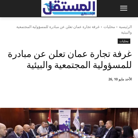
الرئيسية
محليات
غرفة تجارة عمان تعلن عن مبادرة للمسؤولية المجتمعية
والبيئية
محليات
غرفة تجارة عمان تعلن عن مبادرة
للمسؤولية المجتمعية والبيئية
الأحد مايو 10 ,26