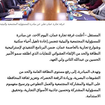
غرفة تجارة عمان تعلن عن مبادرة للمسؤولية المجتمعية والبيئية
المستقل – أعلنت غرفة تجارة عمان، اليوم الاحد، عن مبادرة
للمسؤولية المجتمعية والبيئية تتضمن إعادة تاهيل أحياء سكنية
وشوارع تجارية بالعاصمة عمان، ضمن البرنامج التنفيذي لإستراتيجية
النظافة والحد من الإلقاء العشوائي للنفايات الذي اطلقه سمو الأمير
الحسين بن عبدالله الثاني ولي العهد.
وتهدف المبادرة، إلى رفع مستوى النظافة العامة والحد من
التشوهات البصرية، وزيادة الرقعة الخضراء، وتعزيز ثقافة المحافظة
على البيئة والمشاركة المجتمعية والعمل التطوعي وترسيخ مفهموم
المسؤولية المشتركة وتحسين جاذبية الأسواق التجارية، وتحقيق
الاستدامة.