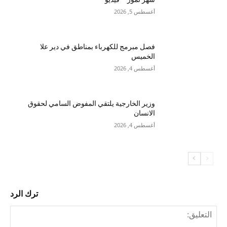
أغسطس 5, 2026
فصل مبرمج للكهرباء بمناطق في دير علا
الخميس
أغسطس 4, 2026
وزير الخارجية يلتقي المفوض السامي لحقوق
الانسان
أغسطس 4, 2026
ترك الرد