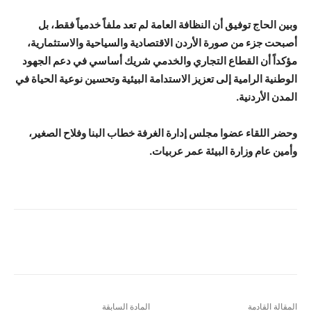
وبين الحاج توفيق أن النظافة العامة لم تعد ملفاً خدمياً فقط، بل
أصبحت جزء من صورة الأردن الاقتصادية والسياحية والاستثمارية،
مؤكداً أن القطاع التجاري والخدمي شريك أساسي في دعم الجهود
الوطنية الرامية إلى تعزيز الاستدامة البيئية وتحسين نوعية الحياة في
المدن الأردنية.
وحضر اللقاء عضوا مجلس إدارة الغرفة خطاب البنا وفلاح الصغير،
وأمين عام وزارة البيئة عمر عربيات.
المقالة القادمة
المادة السابقة