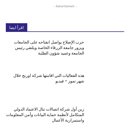
- Advertisment -
اقرأ ايضا
حزب الإصلاح يواصل انفتاحه على الجامعات
ويزور جامعة الزرقاء الخاصة ويلتقي رئيس
الجامعة وعميد شؤون الطلبة
هذه الفعاليات التي اقامتها شركة اورنج خلال
شهر تموز – فيديو
زين أول شركة اتصالات تنال الاعتماد الدولي
المتكامل لأنظمة حماية البيانات وأمن المعلومات
واستمرارية الأعمال