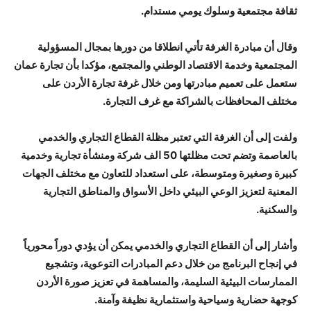
ثقافة مجتمعية وسلوك يومي مستدام.
وقال أن مبادرة الغرفة تأتي انطلاقا من دورها بمجال المسؤولية
المجتمعية وخدمة الاقتصاد الوطني والمجتمع، مؤكدا بأن تجارة عمان
ستعمل على تعميم مبادرتها ومن خلال غرفة تجارة الأردن على
مختلف المحافظات بالشراكة مع غرف التجارة.
ولفت إلى أن الغرفة التي تعتبر مظلة القطاع التجاري والخدمي
بالعاصمة وتضم تحت مظلتها 50 الف شركة ومنشأة تجارية وخدمية
كبيرة وصغيرة ومتوسطة، على استعداد للتعاون مع مختلف الجهات
المعنية لتعزيز الوعي البيئي داخل الأسواق والمناطق التجارية
والسكنية.
وأشار إلى أن القطاع التجاري والخدمي يمكن أن يؤدي دوراً محورياً
في إنجاح البرنامج من خلال دعم المبادرات التوعوية، وتشجيع
الممارسات البيئية السليمة، والمساهمة في تعزيز صورة الأردن
كوجهة حضارية وسياحية واستثمارية نظيفة وآمنة.