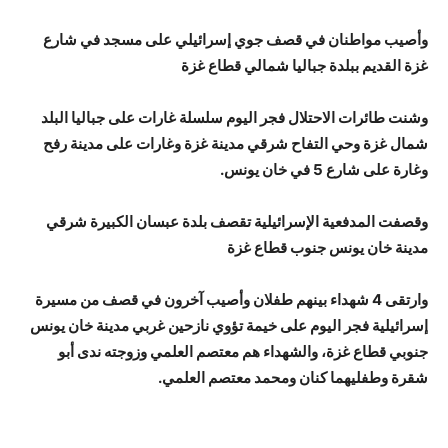
وأصيب مواطنان في قصف جوي إسرائيلي على مسجد في شارع
غزة القديم ببلدة جباليا شمالي قطاع غزة
وشنت طائرات الاحتلال فجر اليوم سلسلة غارات على جباليا البلد
شمال غزة وحي التفاح شرقي مدينة غزة وغارات على مدينة رفح
وغارة على شارع 5 في خان يونس.
وقصفت المدفعية الإسرائيلية تقصف بلدة عبسان الكبيرة شرقي
مدينة خان يونس جنوب قطاع غزة
وارتقى 4 شهداء بينهم طفلان وأصيب آخرون في قصف من مسيرة
إسرائيلية فجر اليوم على خيمة تؤوي نازحين غربي مدينة خان يونس
جنوبي قطاع غزة، والشهداء هم معتصم العلمي وزوجته ندى أبو
شقرة وطفليهما كنان ومحمد معتصم العلمي.