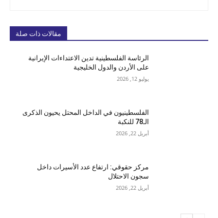
مقالات ذات صلة
الرئاسة الفلسطينية تدين الاعتداءات الإيرانية
على الأردن والدول الخليجية
يوليو 12, 2026
الفلسطينيون في الداخل المحتل يحيون الذكرى
الـ78 للنكبة
أبريل 22, 2026
مركز حقوقي: ارتفاع عدد الأسيرات داخل
سجون الاحتلال
أبريل 22, 2026