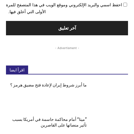
احفظ اسمي والبريد الإلكتروني وموقع الويب في هذا المتصفح للمرة
الأولى التي أعلق فيها.
- Advertisment -
اقرأ ايضا
ما أبرز شروط إيران لإعادة فتح مضيق هرمز ؟
“ميتا” أمام محاكمة حاسمة في أمريكا بسبب
تأثير منصاتها على القاصرين