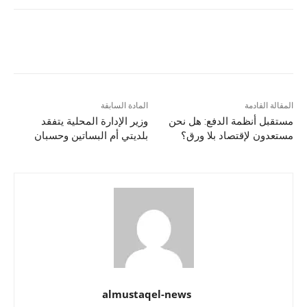
المقالة القادمة
المادة السابقة
مستقبل أنظمة الدفع: هل نحن
وزير الإدارة المحلية يتفقد
مستعدون لإقتصاد بلا ورق؟
بلديتي أم البساتين وحسبان
almustaqel-news