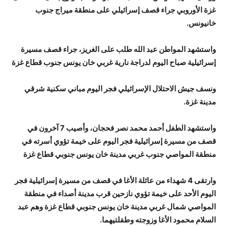
غزة الأوروبي جراء قصف إسرائيلي على منطقة ميراج جنوب
خانيونس.
واستشهد المواطن عبد الله طلب على الغريز، جراء قصف مسيرة
إسرائيلية صباح اليوم لدراجة نارية غربي خان يونس جنوب قطاع غزة
ونسف جيش الاحتلال الإسرائيلي فجر اليوم مباني سكنية شرقي
مدينة غزة.
واستشهد الطفل أحمد محمد نصر فحجان، وأصيب 7 آخرون في
قصف من مسيرة إسرائيلية فجر اليوم على خيمة تؤوي أسرته في
منطقة المواصي جنوب غربي مدينة خان يونس جنوبي قطاع غزة
وارتقى 4 شهداء من عائلة الأغا في قصف من مسيرة إسرائيلية فجر
اليوم الأحد على خيمة تؤوي نازحين قرب مدينة أصداء في منطقة
المواصي شمال غربي مدينة خان يونس جنوبي قطاع غزة وهم عبد
السلام محمود الأغا وزوجته وطفلتيهما.