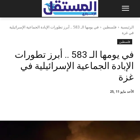
الرئيسية
فلسطين
في يومها الـ 583 .. أبرز تطورات الإبادة الجماعية الإسرائيلية
في غزة
فلسطين
في يومها الـ 583 .. أبرز تطورات
الإبادة الجماعية الإسرائيلية في
غزة
الأحد مايو 11 ,25