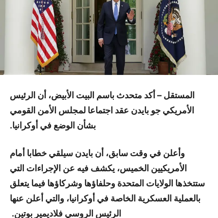
المستقل – أكد متحدث باسم البيت الأبيض، أن الرئيس
الأمريكي جو بايدن عقد اجتماعا لمجلس الأمن القومي
بشأن الوضع في أوكرانيا.
وأعلن في وقت سابق، أن بايدن سيلقي خطابا أمام
الأمريكيين الخميس، يكشف فيه عن الإجراءات التي
ستتخذها الولايات المتحدة وحلفاؤها وشركاؤها فيما يتعلق
بالعملية العسكرية الخاصة في أوكرانيا، والتي أعلن عنها
الرئيس الروسي فلاديمير بوتين.