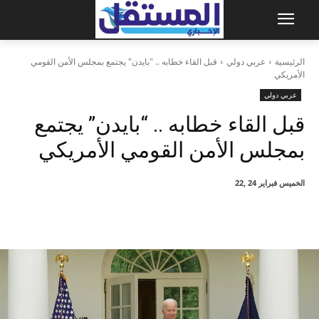
الرئيسية
عربي دولي
قبل القاء خطابه .. "بايدن" يجتمع بمجلس الأمن القومي
الأمريكي
عربي دولي
قبل القاء خطابه .. “بايدن” يجتمع
بمجلس الأمن القومي الأمريكي
الخميس فبراير 24 ,22