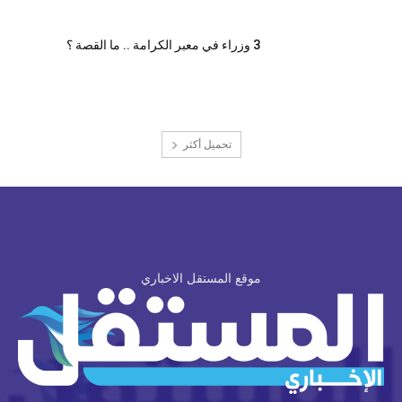
3 وزراء في معبر الكرامة .. ما القصة ؟
تحميل أكثر
موقع المستقل الاخباري