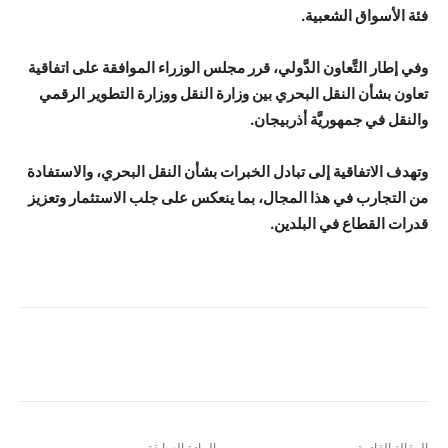
فئة الأسواق الشعبية.
وفي إطار التَّعاون الدَّولي، قرر مجلس الوزراء الموافقة على اتفاقية
تعاون بشأن النقل البحري بين وزارة النقل ووزارة التطوير الرقمي
والنقل في جمهوريَّة أذربيجان.
وتهدف الاتفاقية إلى تبادل الخبرات بشأن النقل البحري، والاستفادة
من التجارب في هذا المجال، بما ينعكس على جلب الاستثمار وتعزيز
قدرات القطاع في البلدين.