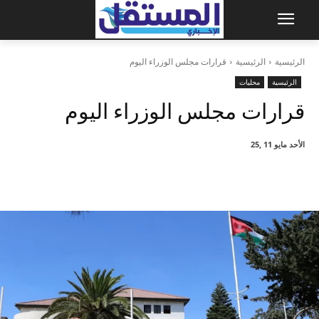
الرئيسية
الرئيسية
قرارات مجلس الوزراء اليوم
الرئيسية
محليات
قرارات مجلس الوزراء اليوم
الأحد مايو 11 ,25