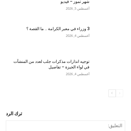
شهر تموز – فيديو
أغسطس 5, 2026
3 وزراء في معبر الكرامة .. ما القصة ؟
أغسطس 4, 2026
توجيه انذارات مذكرات جلب لعدد من المنشآت
في لواء الجيزة – تفاصيل
أغسطس 4, 2026
ترك الرد