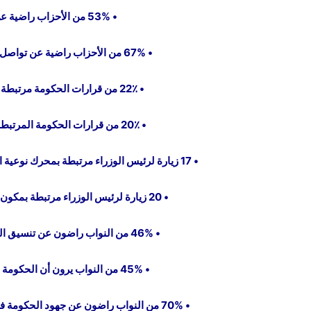
• 53% من الأحزاب راضية عن أداء الحكومة.
• 67% من الأحزاب راضية عن تواصل الحكومة مع المواطنين.
• 22٪ من قرارات الحكومة مرتبطة بتحديث القطاع العام.
• 20٪ من قرارات الحكومة المرتبطة بالتحديث الاقتصادي.
• 17 زيارة لرئيس الوزراء مرتبطة بمحرك نوعية الحياة في رؤية التحديث الاقتصادي.
• 20 زيارة لرئيس الوزراء مرتبطة بمكون تحسين الخدمات الحكومية.
• 46% من النواب راضون عن تنسيق الحكومة مع مجلس النواب.
• 45% من النواب يرون أن الحكومة التزمت بمبدأ الشفافية.
• 70% من النواب راضون عن جهود الحكومة في تعزيز دور الأردن دولياً وإقليمياً.