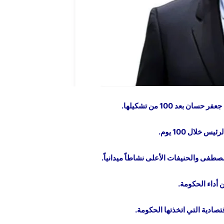
بعد 100 من تشكيلها.
فى والحنيفات الأعلى نشاطاً ميدانياً.