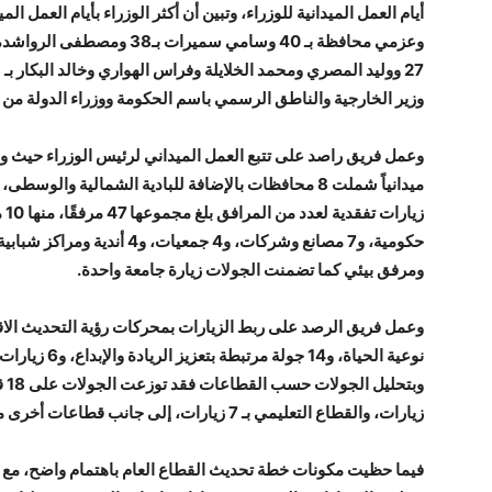
وزير الخارجية والناطق الرسمي باسم الحكومة ووزراء الدولة من من
حكومية، و7 مصانع وشركات، و4 ج
ومرفق بيئي كما تضمنت الجولات زيارة جامعة واحدة.
نوعية الحياة، و
زيارات، والقطاع التعليمي بـ 7 زيارات، إلى جانب قطاعات أخرى مثل الأمن الغذائي والتنمية المحلية.