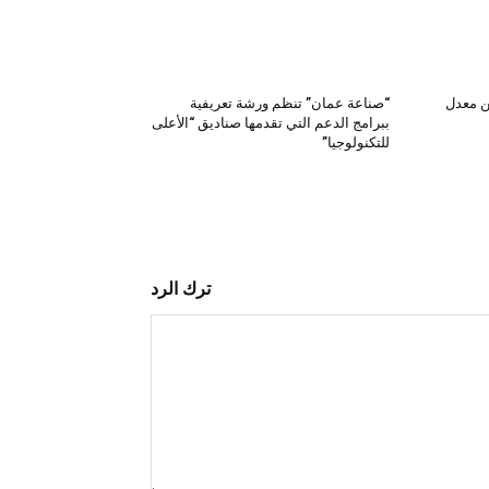
ن معدل
“صناعة عمان” تنظم ورشة تعريفية
ببرامج الدعم التي تقدمها صناديق “الأعلى
للتكنولوجيا”
ترك الرد