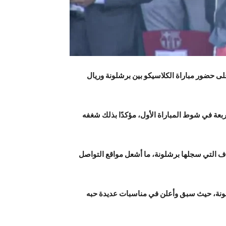
 حضور مباراة الكلاسيكو بين برشلونة وريال
عة في شوط المباراة الأول، مؤكدًا بذلك شغفه
ف التي سجلها برشلونة، ما أشعل مواقع التواصل
شلونة، حيث سبق وأعلن في مناسبات عديدة حبه