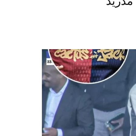
مدريد