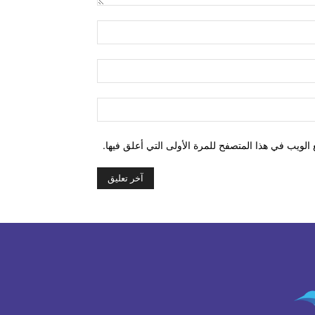
التعليق:
اسم:*
البريد
الإلكتروني:*
الموقع:
الويب في هذا المتصفح للمرة الأولى التي أعلق فيها.