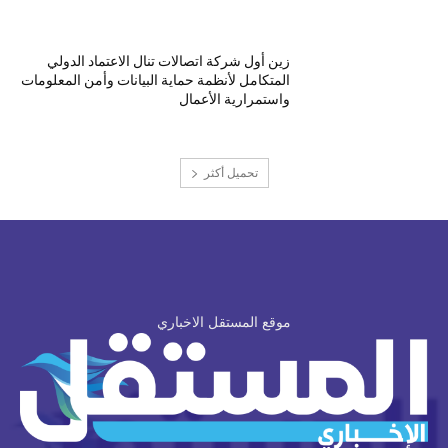
زين أول شركة اتصالات تنال الاعتماد الدولي
المتكامل لأنظمة حماية البيانات وأمن المعلومات
واستمرارية الأعمال
تحميل أكثر
موقع المستقل الاخباري