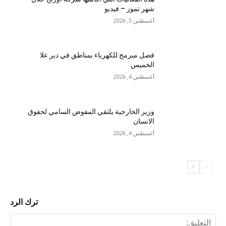
شهر تموز – فيديو
أغسطس 5, 2026
فصل مبرمج للكهرباء بمناطق في دير علا
الخميس
أغسطس 4, 2026
وزير الخارجية يلتقي المفوض السامي لحقوق
الانسان
أغسطس 4, 2026
ترك الرد