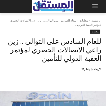
الرئيسية
محليات
للعام السادس على التوالي .. زين راعي الاتصالات الحصري
لمؤتمر العقبة الدولي...
محليات
للعام السادس على التوالي .. زين
راعي الاتصالات الحصري لمؤتمر
العقبة الدولي للتأمين
الأربعاء مايو 14 ,25