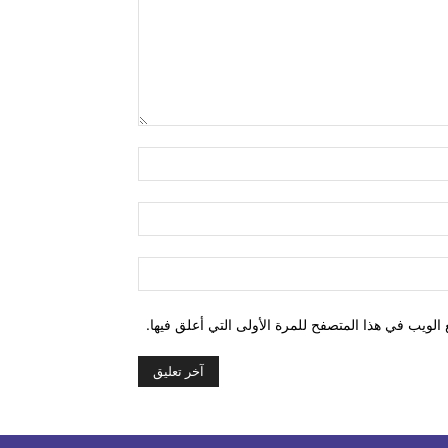
التعليق:
اسم:*
البريد
الإلكتروني:*
الموقع:
الويب في هذا المتصفح للمرة الأولى التي أعلق فيها.