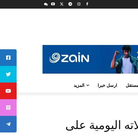
لمستقل
ارسل خبرا
المزيد
ته اليومية على