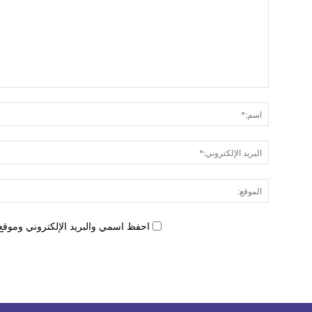
احفظ اسمي والبريد الإلكتروني وموقع 