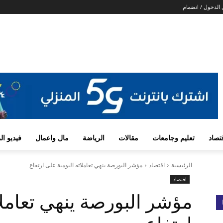
الدخول / انضمام
تصاد
تعليم وجامعات
مقالات
الرياضة
مال واعمال
فيديو ا
الرئيسية
اقتصاد
مؤشر البورصة ينهي تعاملاته اليومية على ارتفاع
اقتصاد
مؤشر البورصة ينهي تعاملا