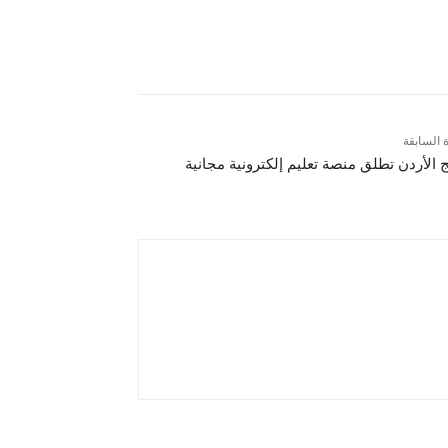
ة السابقة
ج الأردن تطلق منصة تعليم إلكترونية مجانية