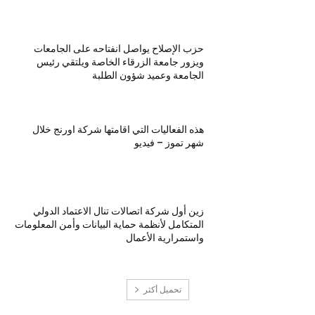
حزب الإصلاح يواصل انفتاحه على الجامعات
ويزور جامعة الزرقاء الخاصة ويلتقي رئيس
الجامعة وعميد شؤون الطلبة
هذه الفعاليات التي اقامتها شركة اورنج خلال
شهر تموز – فيديو
زين أول شركة اتصالات تنال الاعتماد الدولي
المتكامل لأنظمة حماية البيانات وأمن المعلومات
واستمرارية الأعمال
تحميل أكثر