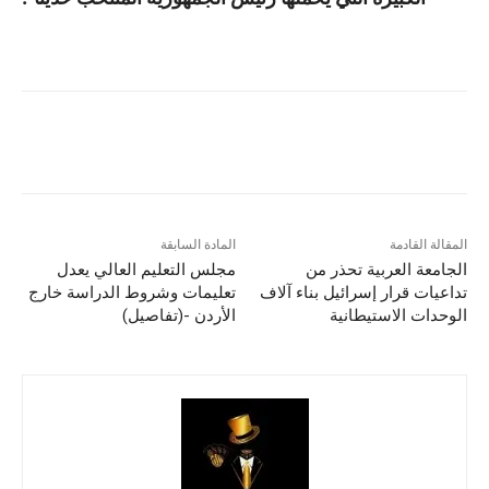
المقالة القادمة
المادة السابقة
الجامعة العربية تحذر من
مجلس التعليم العالي يعدل
تداعيات قرار إسرائيل بناء آلاف
تعليمات وشروط الدراسة خارج
الوحدات الاستيطانية
الأردن -(تفاصيل)