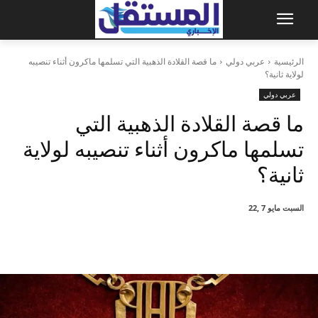
الرئيسية
عربي دولي
ما قصة القلادة الذهبية التي تسلمها ماكرون أثناء تنصيبه
لولاية ثانية؟
عربي دولي
ما قصة القلادة الذهبية التي
تسلمها ماكرون أثناء تنصيبه لولاية
ثانية؟
السبت مايو 7 ,22