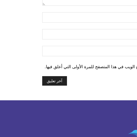
التعليق:
اسم:*
البريد
الإلكتروني:*
الموقع:
الويب في هذا المتصفح للمرة الأولى التي أعلق فيها.