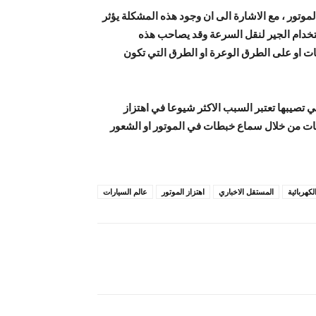
موتور ، مع الاشارة الى ان وجود هذه المشكلة يؤثر
استخدام الجير لنقل السرعة وقد يصاحب هذه
ت او على الطرق الوعرة او الطرق التي تكون
ي تصيبها تعتبر السبب الاكثر شيوعا في اهتزاز
خات من خلال سماع خبطات في الموتور او الشعور
لكهربائية
المستقل الاخباري
اهتزاز الموتور
عالم السيارات