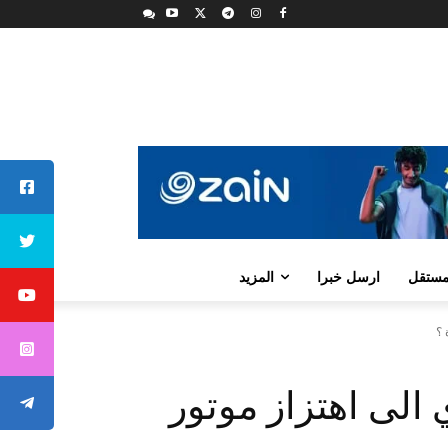
لمستقل
ارسل خبرا
المزيد
 ؟
الى اهتزاز موتور