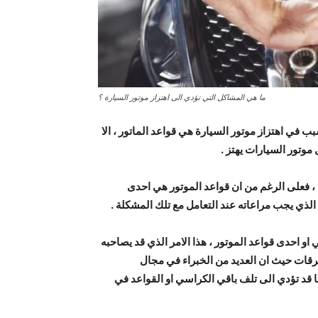
ما هي المشاكل التي تؤدي الى اهتزاز موتور السيارة ؟
 في اهتزاز موتور السيارة هي قواعد الماتور ، الا
موتور السيارات يهتز .
، فعلى الرغم من ان قواعد الموتور هي احدى
الذي يجب مراعاته عند التعامل مع تلك المشكلة .
او احدى قواعد الموتور ، هذا الامر الذي قد يصاحبه
قات حيث ان العديد من الخبراء في مجال
 قد تؤدي الى تلف باقي الكراسي او القواعد في