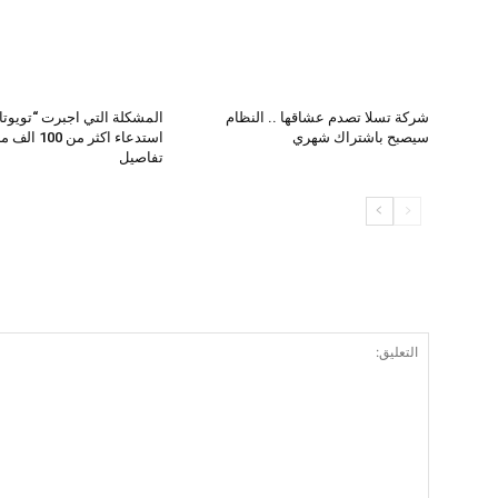
شركة تسلا تصدم عشاقها .. النظام
المشكلة التي اجبرت “تويوتا
سيصبح باشتراك شهري
استدعاء اكثر من 
تفاصيل