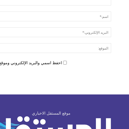
احفظ اسمي والبريد الإلكتروني وموقع 
موقع المستقل الاخباري