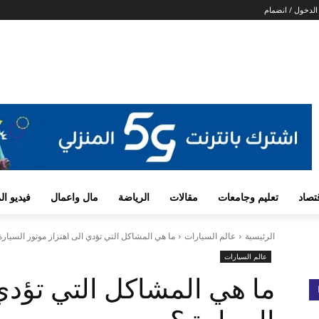
لدخول / انضمام
تصاد
تعليم وجامعات
مقالات
الرياضة
مال واعمال
فيديو ا
الرئيسية
عالم السيارات
ما هي المشاكل التي تؤدي الى اهتزاز موتور السيارة
عالم السيارات
ما هي المشاكل التي تؤدي 