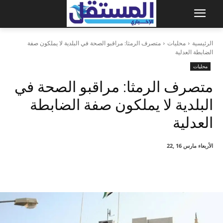
الرئيسية
محليات
متصرف الرمثا: مراقبو الصحة في البلدية لا يملكون صفة
الضابطة العدلية
محليات
متصرف الرمثا: مراقبو الصحة في
البلدية لا يملكون صفة الضابطة
العدلية
الأربعاء مارس 16 ,22