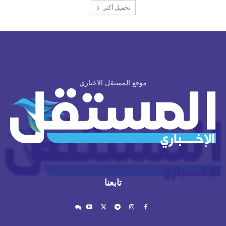
تحميل أكثر
موقع المستقل الاخباري
تابعنا