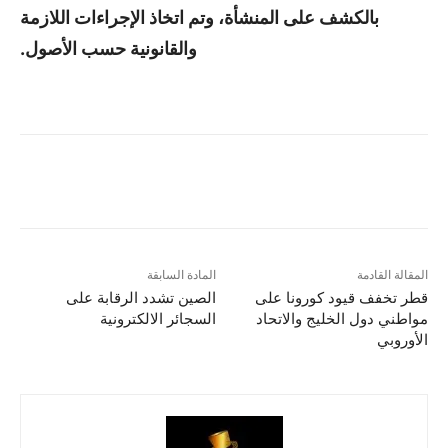
بالكشف على المنشأة، وتم اتخاذ الإجراءات اللازمة
والقانونية حسب الأصول.
المقالة القادمة
المادة السابقة
قطر تخفف قيود كورونا على
الصين تشدد الرقابة على
مواطني دول الخليج والاتحاد
السجائر الالكترونية
الأوروبي