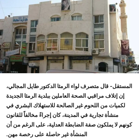
المستقل- قال متصرف لواء الرمثا الدكتور طايل المجالي،
إن إتلاف مراقبي الصحة العاملين ببلدية الرمثا الجديدة
لكميات من اللحوم غير الصالحة للاستهلاك البشري في
منشأة تجارية في المدينة، كان إجراءً مخالفاً للقانون
كونهم لا يملكون صفة الضابطة العدلية، على الرغم من أن
المنشأة غير حاصلة على رخصة مهن.