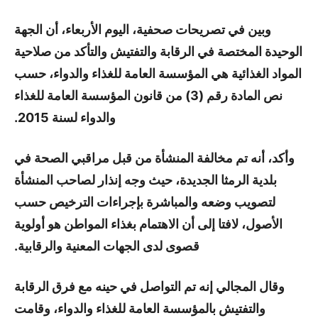
وبين في تصريحات صحفية، اليوم الأربعاء، أن الجهة
الوحيدة المختصة في الرقابة والتفتيش والتأكد من صلاحية
المواد الغذائية هي المؤسسة العامة للغذاء والدواء، حسب
نص المادة رقم (3) من قانون المؤسسة العامة للغذاء
والدواء لسنة 2015.
وأكد، أنه تم مخالفة المنشأة من قبل مراقبي الصحة في
بلدية الرمثا الجديدة، حيث وجه إنذار لصاحب المنشأة
لتصويب وضعه والمباشرة بإجراءات الترخيص حسب
الأصول، لافتا إلى أن الاهتمام بغذاء المواطن هو أولوية
قصوى لدى الجهات المعنية والرقابية.
وقال المجالي إنه تم التواصل في حينه مع فرق الرقابة
والتفتيش بالمؤسسة العامة للغذاء والدواء، وقامت