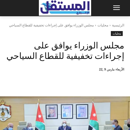
الرئيسية
محليات
مجلس الوزراء يوافق على إجراءات تخفيفية للقطاع السياحي
محليات
مجلس الوزراء يوافق على
إجراءات تخفيفية للقطاع السياحي
الأربعاء مارس 9 ,22