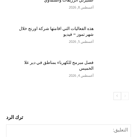
عشيرني الزريقات والسماوي
أغسطس 8, 2026
هذه الفعاليات التي اقامتها شركة اورنج خلال
شهر تموز – فيديو
أغسطس 5, 2026
فصل مبرمج للكهرباء بمناطق في دير علا
الخميس
أغسطس 4, 2026
ترك الرد