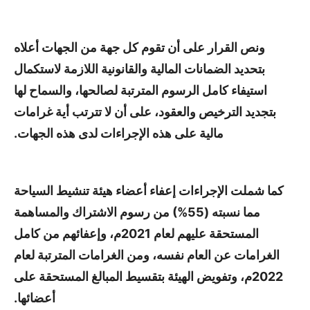
ونص القرار على أن تقوم كل جهة من الجهات أعلاه
بتحديد الضمانات المالية والقانونية اللازمة لاستكمال
استيفاء كامل الرسوم المترتبة لصالحها، والسماح لها
بتجديد الترخيص والعقود، على أن لا تترتب أية غرامات
مالية على هذه الإجراءات لدى هذه الجهات.
كما شملت الإجراءات إعفاء أعضاء هيئة تنشيط السياحة
مما نسبته (55%) من رسوم الاشتراك والمساهمة
المستحقة عليهم لعام 2021م، وإعفائهم من كامل
الغرامات عن العام نفسه، ومن الغرامات المترتبة لعام
2022م، وتفويض الهيئة بتقسيط المبالغ المستحقة على
أعضائها.