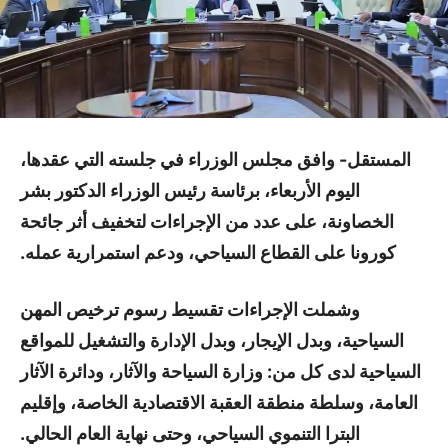
المستقل- وافق مجلس الوزراء في جلسته التي عقدها،
اليوم الأربعاء، برئاسة رئيس الوزراء الدكتور بشر
الخصاونة، على عدد من الإجراءات لتخفيف أثر جائحة
كورونا على القطاع السياحي، ودعم استمرارية عمله.
وشملت الإجراءات تقسيط رسوم ترخيص المهن
السياحية، وبدل الإيجار، وبدل الإدارة والتشغيل للمواقع
السياحية لدى كل من: وزارة السياحة والآثار، ودائرة الآثار
العامة، وسلطة منطقة العقبة الاقتصادية الخاصة، وإقليم
البترا التنموي السياحي، وحتى نهاية العام الحالي.