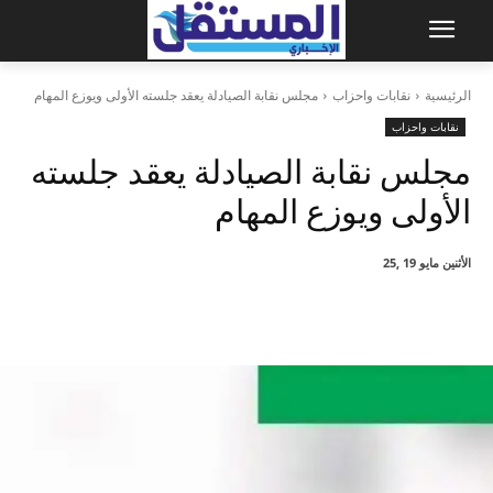
الرئيسية
نقابات واحزاب
مجلس نقابة الصيادلة يعقد جلسته الأولى ويوزع المهام
نقابات واحزاب
مجلس نقابة الصيادلة يعقد جلسته
الأولى ويوزع المهام
الأثنين مايو 19 ,25