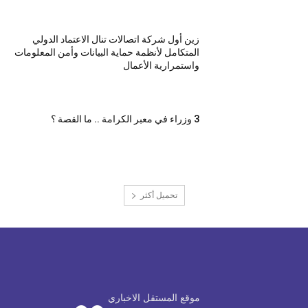
زين أول شركة اتصالات تنال الاعتماد الدولي
المتكامل لأنظمة حماية البيانات وأمن المعلومات
واستمرارية الأعمال
3 وزراء في معبر الكرامة .. ما القصة ؟
تحميل أكثر
موقع المستقل الاخباري