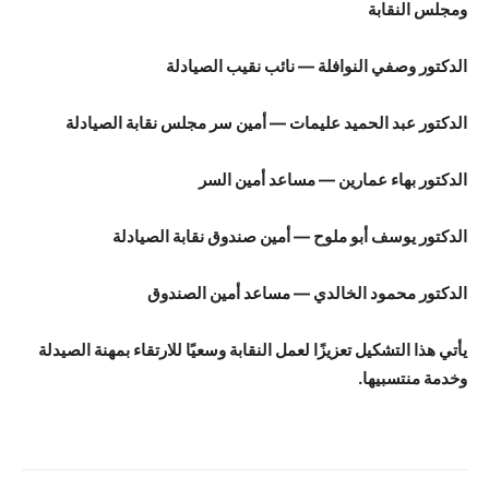
ومجلس النقابة
الدكتور وصفي النوافلة — نائب نقيب الصيادلة
الدكتور عبد الحميد عليمات — أمين سر مجلس نقابة الصيادلة
الدكتور بهاء عمارين — مساعد أمين السر
الدكتور يوسف أبو ملوح — أمين صندوق نقابة الصيادلة
الدكتور محمود الخالدي — مساعد أمين الصندوق
يأتي هذا التشكيل تعزيزًا لعمل النقابة وسعيًا للارتقاء بمهنة الصيدلة
وخدمة منتسبيها.