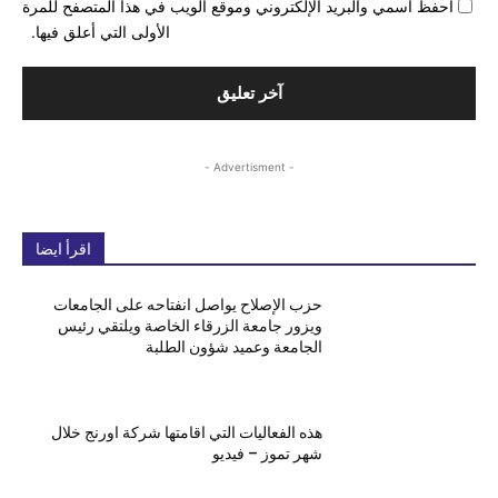
احفظ اسمي والبريد الإلكتروني وموقع الويب في هذا المتصفح للمرة
الأولى التي أعلق فيها.
- Advertisment -
اقرأ ايضا
حزب الإصلاح يواصل انفتاحه على الجامعات
ويزور جامعة الزرقاء الخاصة ويلتقي رئيس
الجامعة وعميد شؤون الطلبة
هذه الفعاليات التي اقامتها شركة اورنج خلال
شهر تموز – فيديو