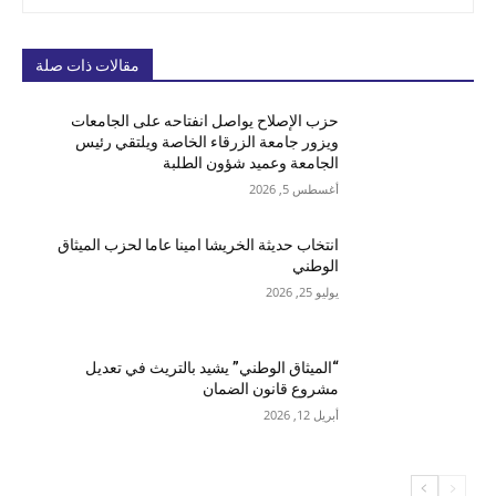
مقالات ذات صلة
حزب الإصلاح يواصل انفتاحه على الجامعات
ويزور جامعة الزرقاء الخاصة ويلتقي رئيس
الجامعة وعميد شؤون الطلبة
أغسطس 5, 2026
انتخاب حديثة الخريشا امينا عاما لحزب الميثاق
الوطني
يوليو 25, 2026
“الميثاق الوطني” يشيد بالتريث في تعديل
مشروع قانون الضمان
أبريل 12, 2026