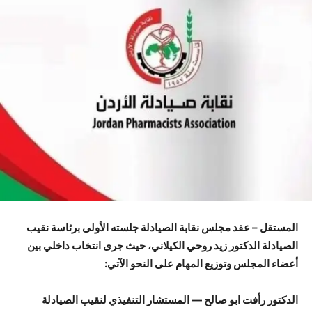
المستقل – عقد مجلس نقابة الصيادلة جلسته الأولى برئاسة نقيب
الصيادلة الدكتور زيد روحي الكيلاني، حيث جرى انتخاب داخلي بين
أعضاء المجلس وتوزيع المهام على النحو الآتي:
الدكتور رأفت ابو صالح — المستشار التنفيذي لنقيب الصيادلة