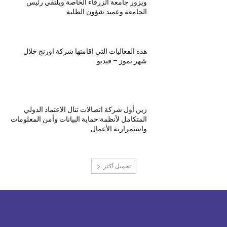
ويزور جامعة الزرقاء الخاصة ويلتقي رئيس
الجامعة وعميد شؤون الطلبة
هذه الفعاليات التي اقامتها شركة اورنج خلال
شهر تموز – فيديو
زين أول شركة اتصالات تنال الاعتماد الدولي
المتكامل لأنظمة حماية البيانات وأمن المعلومات
واستمرارية الأعمال
تحميل أكثر