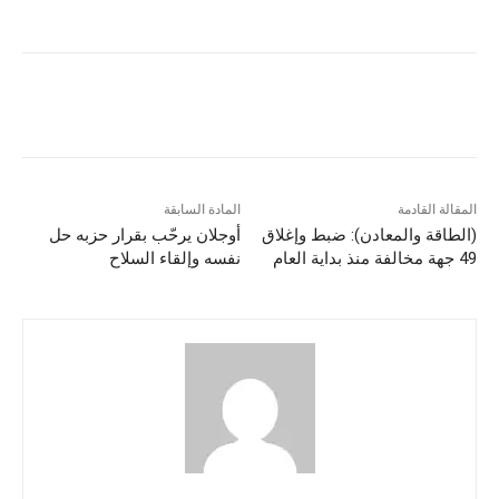
المقالة القادمة
المادة السابقة
(الطاقة والمعادن): ضبط وإغلاق
أوجلان يرحّب بقرار حزبه حل
49 جهة مخالفة منذ بداية العام
نفسه وإلقاء السلاح