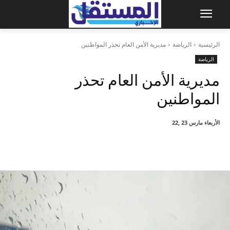
الرئيسية
الرياضة
مديرية الأمن العام تحذر المواطنين
الرياضة
مديرية الأمن العام تحذر
المواطنين
الأربعاء مارس 23 ,22