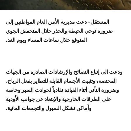
المستقل- دعت مديرية الأمن العام المواطنين إلى
ضرورة توخي الحيطة والحذر خلال المنخفض الجوي
المتوقع خلال ساعات المساء ويوم الغد.
ودعت الى إتباع النصائح والإرشادات الصادرة من الجهات
المختصة، وتثبيت الأجسام القابلة للتطاير بفعل الرياح،
وضرورة التأني أثناء القيادة تفادياً لحوادث السير وخاصة
على الطرقات الخارجية والإبتعاد عن جوانب الأَودية
وأَماكن تشكل السيول والتجمعات المائية.