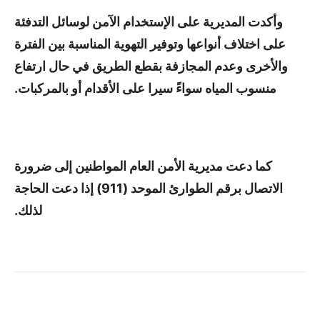
وأكدت المديرية على الإستخدام الآمن لوسائل التدفئة
على اختلاف أنواعها وتوفير التهوية المناسبة بين الفترة
والأخرى وعدم المجازفة بقطع الطريق في حال ارتفاع
منسوب المياه سواءً سيرا على الأقدام أو بالمركبات.
كما دعت مديرية الأمن العام المواطنين إلى ضرورة
الاتصال برقم الطوارئ الموحد (911) إذا دعت الحاجة
لذلك.