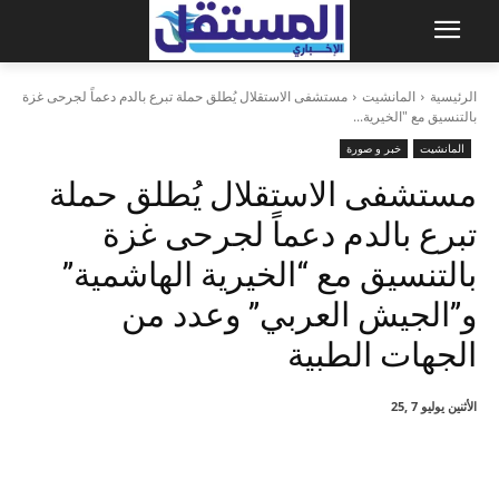
الرئيسية
المانشيت
مستشفى الاستقلال يُطلق حملة تبرع بالدم دعماً لجرحى غزة
بالتنسيق مع "الخيرية...
المانشيت
خبر و صورة
مستشفى الاستقلال يُطلق حملة
تبرع بالدم دعماً لجرحى غزة
بالتنسيق مع “الخيرية الهاشمية”
و”الجيش العربي” وعدد من
الجهات الطبية
الأثنين يوليو 7 ,25