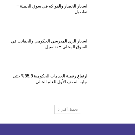
اسعار الخضار والفواكه في سوق الجملة –
تفاصيل
اسعار الزي المدرسي الحكومي والحقائب في
السوق المحلي – تفاصيل
ارتفاع رقمنة الخدمات الحكومية 85.8% حتى
نهاية النصف الأول للعام الحالي
تحميل أكثر