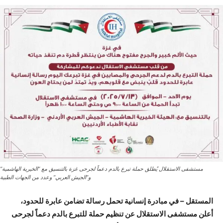
مستشفى الاستقلال يُطلق حملة تبرع بالدم دعماً لجرحى غزة بالتنسيق مع “الخيرية الهاشمية”
و”الجيش العربي” وعدد من الجهات الطبية
المستقل – في مبادرة إنسانية تحمل رسالة تضامن عابرة للحدود،
أعلن مستشفى الاستقلال عن تنظيم حملة للتبرع بالدم دعماً لجرحى