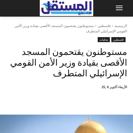
الرئيسية
فلسطين
مستوطنون يقتحمون المسجد الأقصى بقيادة وزير الأمن
القومي الإسرائيلي المتطرف
فلسطين
محليات
مستوطنون يقتحمون المسجد
الأقصى بقيادة وزير الأمن القومي
الإسرائيلي المتطرف
الأربعاء أكتوبر 8 ,25