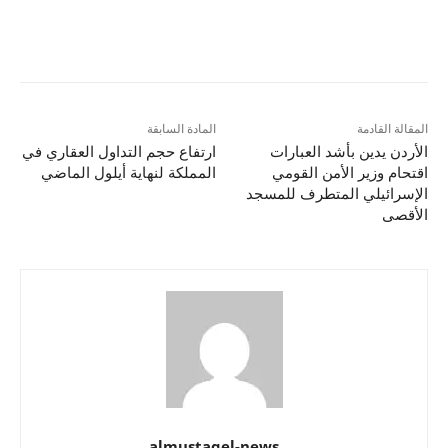
المقالة القادمة
المادة السابقة
الأردن يدين بأشد العبارات
ارتفاع حجم التداول العقاري في
اقتحام وزير الأمن القومي
المملكة لنهاية أيلول الماضي
الإسرائيلي المتطرف للمسجد
الأقصى
almustaqel-news