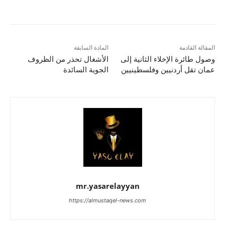
المقالة القادمة
المادة السابقة
وصول طائرة الإخلاء الثانية إلى
الأشغال تحذر من الظروف
عمان تقل أردنيين وفلسطينيين
الجوية السائدة
mr.yasarelayyan
https://almustaqel-news.com