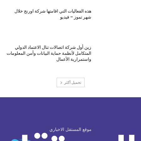
هذه الفعاليات التي اقامتها شركة اورنج خلال
شهر تموز – فيديو
زين أول شركة اتصالات تنال الاعتماد الدولي
المتكامل لأنظمة حماية البيانات وأمن المعلومات
واستمرارية الأعمال
تحميل أكثر
موقع المستقل الاخباري