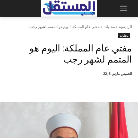
الرئيسية
محليات
مفتي عام المملكة: اليوم هو المتمم لشهر رجب
محليات
مفتي عام المملكة: اليوم هو
المتمم لشهر رجب
الخميس مارس 3 ,22