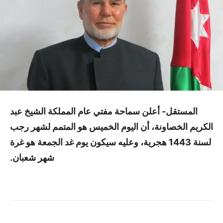
المستقل- أعلن سماحة مفتي عام المملكة الشيخ عبد
الكريم الخصاونة، أن اليوم الخميس هو المتمم لشهر رجب
لسنة 1443 هجرية، وعليه سيكون يوم غد الجمعة هو غرة
شهر شعبان.