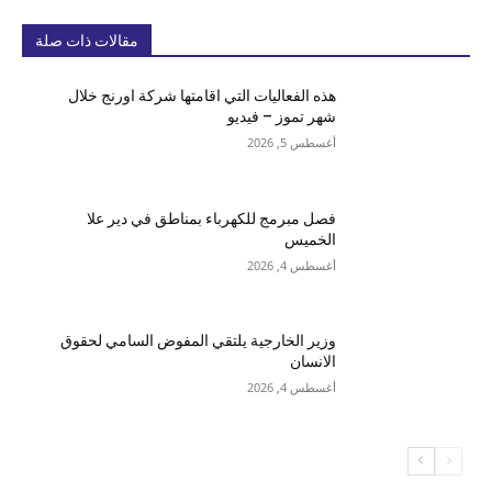
مقالات ذات صلة
هذه الفعاليات التي اقامتها شركة اورنج خلال
شهر تموز – فيديو
أغسطس 5, 2026
فصل مبرمج للكهرباء بمناطق في دير علا
الخميس
أغسطس 4, 2026
وزير الخارجية يلتقي المفوض السامي لحقوق
الانسان
أغسطس 4, 2026