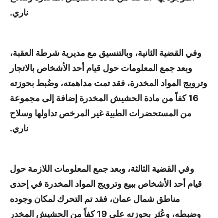
ناري.
وفي القضية الثانية، وبالتنسيق مع مديرية شرطة العقبة،
وبعد جمع المعلومات حول قيام أحد الأشخاص بالاتجار
وترويج المواد المخدرة، فقد تمت مداهمته، وضُبط بحوزته
16 كفاً من مادة الحشيش المخدرة إضافة إلى مجموعة
من المستحضرات الطبية غير المرخص تداولها وسلاح
ناري.
وفي القضية الثالثة، وبعد جمع المعلومات اللازمة حول
قيام أحد الأشخاص ببيع وترويج المواد المخدرة في إحدى
مناطق شمال عمان، فقد تم التحرك لمكان وجوده
وضبطه، وعُثر بحوزته على 19 كفاً من الحشيش المخدر