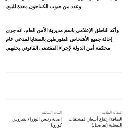
وعدد من حبوب الكبتاجون معدة للبيع.
وأكد الناطق الإعلامي باسم مديرية الأمن العام، انه جرى
إحالة جميع الأشخاص المتورطين بالقضايا لمدعي عام
محكمة أمن الدولة لإجراء المقتضى القانوني بحقهم.
المقالة القادمة
المادة السابقة
الطاقة:ارتفاع أسعار المشتقات
إصابة رئيس الوزراء بفيروس
النفطية (تفاصيل)
كورونا