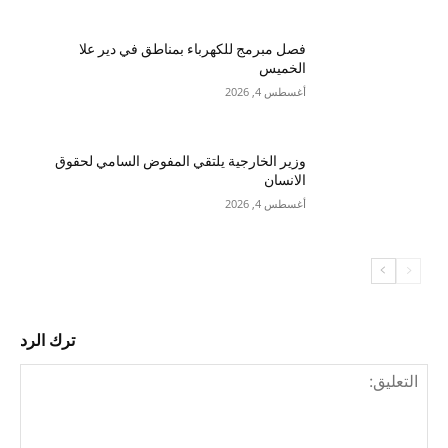
فصل مبرمج للكهرباء بمناطق في دير علا
الخميس
أغسطس 4, 2026
وزير الخارجية يلتقي المفوض السامي لحقوق
الانسان
أغسطس 4, 2026
ترك الرد