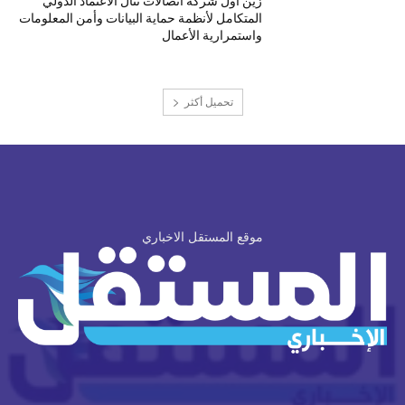
زين أول شركة اتصالات تنال الاعتماد الدولي
المتكامل لأنظمة حماية البيانات وأمن المعلومات
واستمرارية الأعمال
تحميل أكثر
موقع المستقل الاخباري