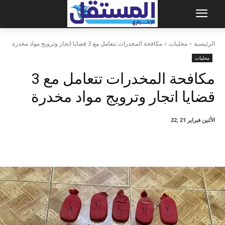
الرئيسية
محليات
مكافحة المخدرات تتعامل مع 3 قضايا اتجار وترويج مواد مخدرة
محليات
مكافحة المخدرات تتعامل مع 3
قضايا اتجار وترويج مواد مخدرة
الأثنين فبراير 21 ,22