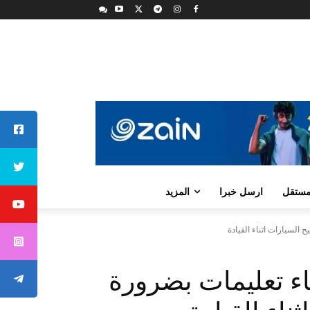
لمستقل
ارسل خبرا
المزيد
 السيارات اثناء القيادة
اء تعليمات بضرورة