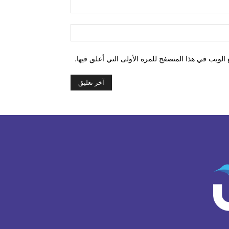
البريد
الإلكتروني:*
الموقع:
الويب في هذا المتصفح للمرة الأولى التي أعلق فيها.