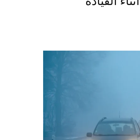
اء القيادة