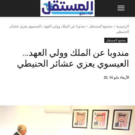
الرئيسية
مجتمع المستقل
مندوبا عن الملك وولي العهد...العيسوي يعزي عشائر
الحنيطي
مجتمع المستقل
مندوبا عن الملك وولي العهد…
العيسوي يعزي عشائر الحنيطي
الأربعاء مايو 14 ,25