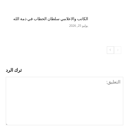
الكاتب والاعلامي سلطان الحطاب في ذمة الله
يوليو 25, 2026
ترك الرد
التع