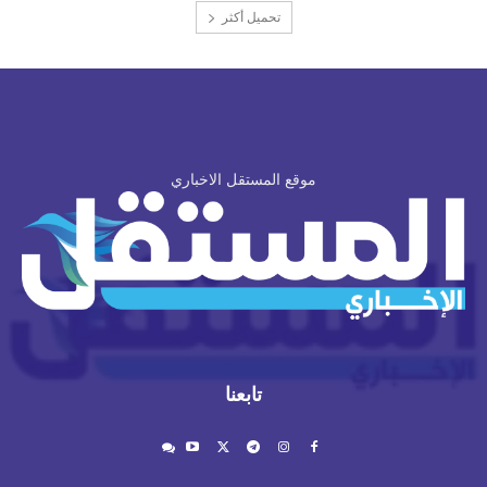
تحميل أكثر
موقع المستقل الاخباري
تابعنا