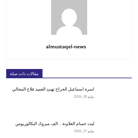
almustaqel-news
مقالات ذات صلة
اسرة اسماعيل الجراح تهنئ العميد فلاح المجالي
يوليو 28, 2026
ليث حسام العلاونة .. الف مبروك البكالوريوس
يوليو 27, 2026