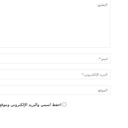
احفظ اسمي والبريد الإلكتروني وموقع 