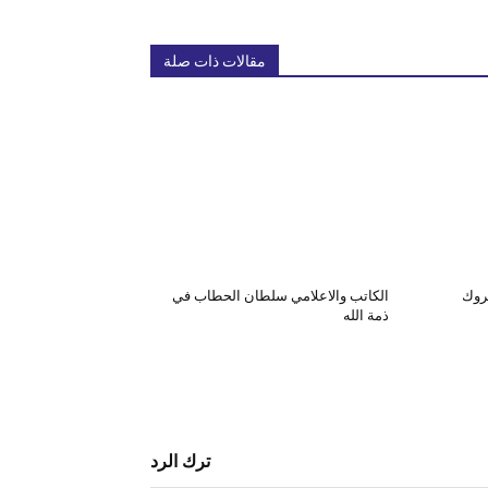
مقالات ذات صلة
بروك
الكاتب والاعلامي سلطان الحطاب في
ذمة الله
ترك الرد