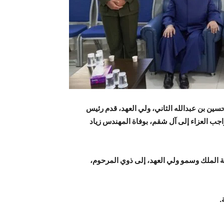
حسين بن عبدالله الثاني، ولي العهد، قدم رئيس
ب العزاء إلى آل شقم، بوفاة المهندس زياد
لة الملك وسمو ولي العهد، إلى ذوي المرحوم،
.